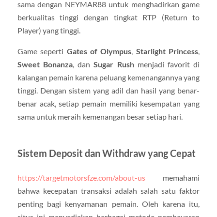
sama dengan NEYMAR88 untuk menghadirkan game
berkualitas tinggi dengan tingkat RTP (Return to
Player) yang tinggi.
Game seperti
Gates of Olympus
,
Starlight Princess
,
Sweet Bonanza
, dan
Sugar Rush
menjadi favorit di
kalangan pemain karena peluang kemenangannya yang
tinggi. Dengan sistem yang adil dan hasil yang benar-
benar acak, setiap pemain memiliki kesempatan yang
sama untuk meraih kemenangan besar setiap hari.
Sistem Deposit dan Withdraw yang Cepat
https://targetmotorsfze.com/about-us
memahami
bahwa kecepatan transaksi adalah salah satu faktor
penting bagi kenyamanan pemain. Oleh karena itu,
situs ini menyediakan berbagai metode pembayaran