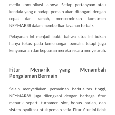
media komunikasi lainnya. Setiap pertanyaan atau
kendala yang dihadapi pemain akan ditangani dengan
cepat dan ramah, mencerminkan komitmen
NEYMAR88 dalam memberikan layanan terbaik.
Pelayanan ini menjadi bukti bahwa situs ini bukan
hanya fokus pada kemenangan pemain, tetapi juga
kenyamanan dan kepuasan mereka secara menyeluruh.
Fitur Menarik yang Menambah
Pengalaman Bermain
Selain menyediakan permainan berkualitas tinggi,
NEYMAR88 juga dilengkapi dengan berbagai fitur
menarik seperti turnamen slot, bonus harian, dan
sistem loyalitas untuk pemain setia. Fitur-fitur ini tidak