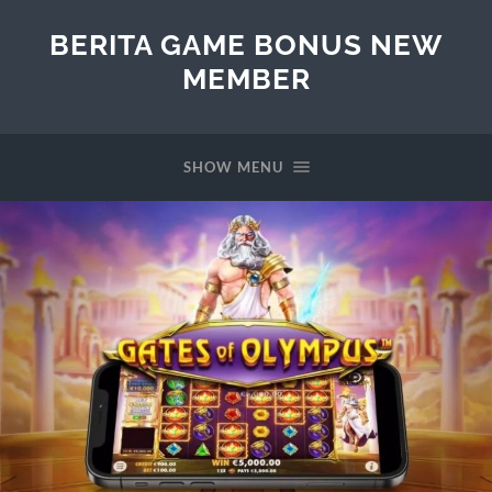
BERITA GAME BONUS NEW
MEMBER
SHOW MENU