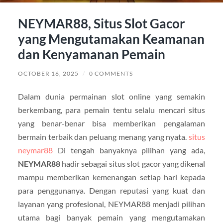
NEYMAR88, Situs Slot Gacor
yang Mengutamakan Keamanan
dan Kenyamanan Pemain
OCTOBER 16, 2025
/
0 COMMENTS
Dalam dunia permainan slot online yang semakin
berkembang, para pemain tentu selalu mencari situs
yang benar-benar bisa memberikan pengalaman
bermain terbaik dan peluang menang yang nyata.
situs
neymar88
Di tengah banyaknya pilihan yang ada,
NEYMAR88
hadir sebagai situs slot gacor yang dikenal
mampu memberikan kemenangan setiap hari kepada
para penggunanya. Dengan reputasi yang kuat dan
layanan yang profesional, NEYMAR88 menjadi pilihan
utama bagi banyak pemain yang mengutamakan