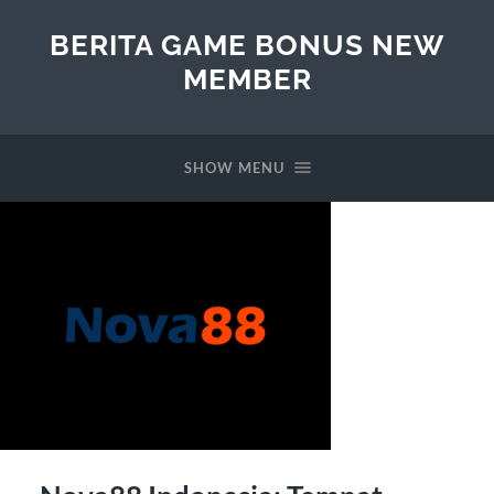
BERITA GAME BONUS NEW
MEMBER
SHOW MENU