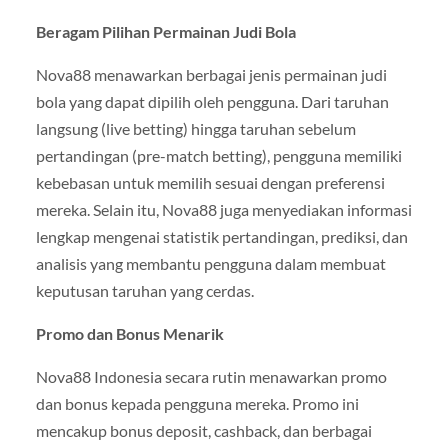
Beragam Pilihan Permainan Judi Bola
Nova88 menawarkan berbagai jenis permainan judi
bola yang dapat dipilih oleh pengguna. Dari taruhan
langsung (live betting) hingga taruhan sebelum
pertandingan (pre-match betting), pengguna memiliki
kebebasan untuk memilih sesuai dengan preferensi
mereka. Selain itu, Nova88 juga menyediakan informasi
lengkap mengenai statistik pertandingan, prediksi, dan
analisis yang membantu pengguna dalam membuat
keputusan taruhan yang cerdas.
Promo dan Bonus Menarik
Nova88 Indonesia secara rutin menawarkan promo
dan bonus kepada pengguna mereka. Promo ini
mencakup bonus deposit, cashback, dan berbagai