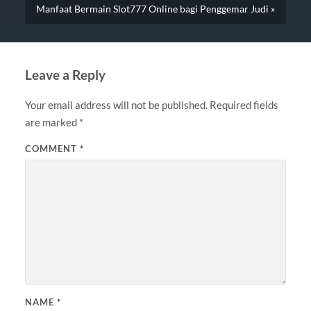
Manfaat Bermain Slot777 Online bagi Penggemar Judi »
Leave a Reply
Your email address will not be published.
Required fields
are marked
*
COMMENT
*
NAME
*