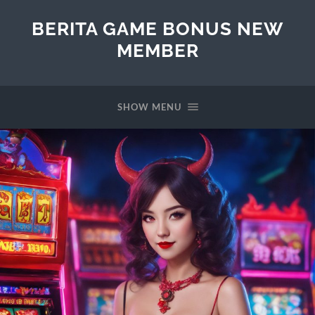
BERITA GAME BONUS NEW
MEMBER
SHOW MENU