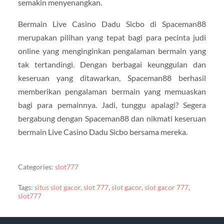
semakin menyenangkan.
Bermain Live Casino Dadu Sicbo di Spaceman88
merupakan pilihan yang tepat bagi para pecinta judi
online yang menginginkan pengalaman bermain yang
tak tertandingi. Dengan berbagai keunggulan dan
keseruan yang ditawarkan, Spaceman88 berhasil
memberikan pengalaman bermain yang memuaskan
bagi para pemainnya. Jadi, tunggu apalagi? Segera
bergabung dengan Spaceman88 dan nikmati keseruan
bermain Live Casino Dadu Sicbo bersama mereka.
Categories:
slot777
Tags:
situs slot gacor
,
slot 777
,
slot gacor
,
slot gacor 777
,
slot777