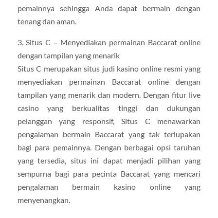
pemainnya sehingga Anda dapat bermain dengan
tenang dan aman.
3. Situs C – Menyediakan permainan Baccarat online
dengan tampilan yang menarik
Situs C merupakan situs judi kasino online resmi yang
menyediakan permainan Baccarat online dengan
tampilan yang menarik dan modern. Dengan fitur live
casino yang berkualitas tinggi dan dukungan
pelanggan yang responsif, Situs C menawarkan
pengalaman bermain Baccarat yang tak terlupakan
bagi para pemainnya. Dengan berbagai opsi taruhan
yang tersedia, situs ini dapat menjadi pilihan yang
sempurna bagi para pecinta Baccarat yang mencari
pengalaman bermain kasino online yang
menyenangkan.