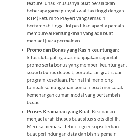
feature lunak khususnya buat persiapkan
beberapa game punyai kwalitas tinggi dengan
RTP (Return to Player) yang semakin
bertambah tinggi. Ini pastikan apabila pemain
mempunyai kemungkinan yang adil buat
menjadi juara permainan.
Promo dan Bonus yang Kasih keuntungan
:
Situs slots paling atas menjajakan sejumlah
promo serta bonus yang memberi keuntungan,
seperti bonus deposit, perputaran gratis, dan
program kesetiaan. Perihal ini menolong
tambah kemungkinan pemain buat mencetak
kemenangan cuman modal yang bertambah
besar.
Proses Keamanan yang Kuat
: Keamanan
menjadi arah khusus buat situs slots dipilih.
Mereka memakai tehnologi enkripsi terbaru
buat perlindungan data dan bisnis pemain