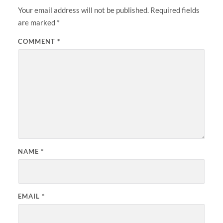
Your email address will not be published.
Required fields
are marked
*
COMMENT
*
NAME
*
EMAIL
*