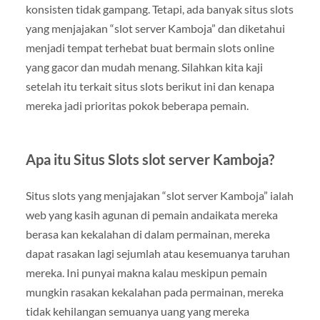
konsisten tidak gampang. Tetapi, ada banyak situs slots
yang menjajakan “slot server Kamboja” dan diketahui
menjadi tempat terhebat buat bermain slots online
yang gacor dan mudah menang. Silahkan kita kaji
setelah itu terkait situs slots berikut ini dan kenapa
mereka jadi prioritas pokok beberapa pemain.
Apa itu Situs Slots slot server Kamboja?
Situs slots yang menjajakan “slot server Kamboja” ialah
web yang kasih agunan di pemain andaikata mereka
berasa kan kekalahan di dalam permainan, mereka
dapat rasakan lagi sejumlah atau kesemuanya taruhan
mereka. Ini punyai makna kalau meskipun pemain
mungkin rasakan kekalahan pada permainan, mereka
tidak kehilangan semuanya uang yang mereka