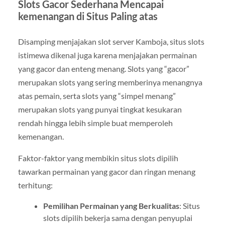
Slots Gacor Sederhana Mencapai
kemenangan di Situs Paling atas
Disamping menjajakan slot server Kamboja, situs slots
istimewa dikenal juga karena menjajakan permainan
yang gacor dan enteng menang. Slots yang “gacor”
merupakan slots yang sering memberinya menangnya
atas pemain, serta slots yang “simpel menang”
merupakan slots yang punyai tingkat kesukaran
rendah hingga lebih simple buat memperoleh
kemenangan.
Faktor-faktor yang membikin situs slots dipilih
tawarkan permainan yang gacor dan ringan menang
terhitung:
Pemilihan Permainan yang Berkualitas
: Situs
slots dipilih bekerja sama dengan penyuplai