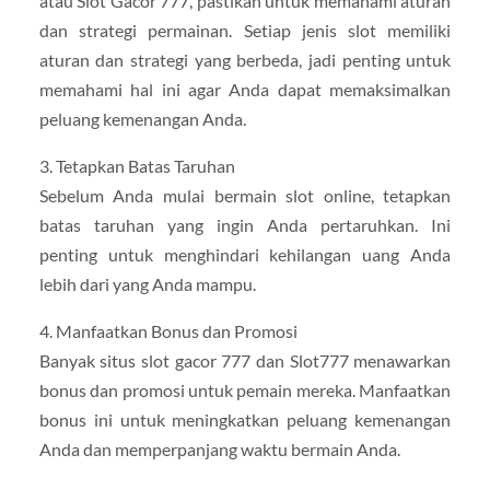
atau Slot Gacor 777, pastikan untuk memahami aturan
dan strategi permainan. Setiap jenis slot memiliki
aturan dan strategi yang berbeda, jadi penting untuk
memahami hal ini agar Anda dapat memaksimalkan
peluang kemenangan Anda.
3. Tetapkan Batas Taruhan
Sebelum Anda mulai bermain slot online, tetapkan
batas taruhan yang ingin Anda pertaruhkan. Ini
penting untuk menghindari kehilangan uang Anda
lebih dari yang Anda mampu.
4. Manfaatkan Bonus dan Promosi
Banyak situs slot gacor 777 dan Slot777 menawarkan
bonus dan promosi untuk pemain mereka. Manfaatkan
bonus ini untuk meningkatkan peluang kemenangan
Anda dan memperpanjang waktu bermain Anda.