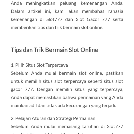
Anda meningkatkan peluang kemenangan Anda.
Dalam artikel ini, kami akan membahas rahasia
kemenangan di Slot777 dan Slot Gacor 777 serta
memberikan tips dan trik bermain slot online.
Tips dan Trik Bermain Slot Online
1. Pilih Situs Slot Terpercaya
Sebelum Anda mulai bermain slot online, pastikan
untuk memilih situs slot terpercaya seperti situs slot
gacor 777. Dengan memilih situs yang terpercaya,
Anda dapat memastikan bahwa permainan yang Anda
mainkan adil dan tidak ada kecurangan yang terjadi.
2. Pelajari Aturan dan Strategi Permainan
Sebelum Anda mulai memasang taruhan di Slot777