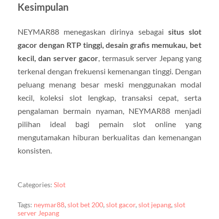
Kesimpulan
NEYMAR88 menegaskan dirinya sebagai
situs slot
gacor dengan RTP tinggi, desain grafis memukau, bet
kecil, dan server gacor
, termasuk server Jepang yang
terkenal dengan frekuensi kemenangan tinggi. Dengan
peluang menang besar meski menggunakan modal
kecil, koleksi slot lengkap, transaksi cepat, serta
pengalaman bermain nyaman, NEYMAR88 menjadi
pilihan ideal bagi pemain slot online yang
mengutamakan hiburan berkualitas dan kemenangan
konsisten.
Categories:
Slot
Tags:
neymar88
,
slot bet 200
,
slot gacor
,
slot jepang
,
slot
server Jepang