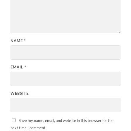
NAME
*
EMAIL
*
WEBSITE
Save my name, email, and website in this browser for the
next time I comment.