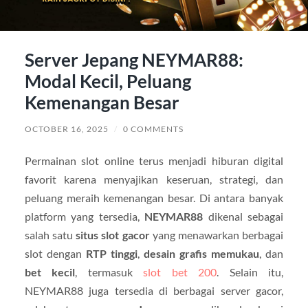
Server Jepang NEYMAR88:
Modal Kecil, Peluang
Kemenangan Besar
OCTOBER 16, 2025
/
0 COMMENTS
Permainan slot online terus menjadi hiburan digital
favorit karena menyajikan keseruan, strategi, dan
peluang meraih kemenangan besar. Di antara banyak
platform yang tersedia,
NEYMAR88
dikenal sebagai
salah satu
situs slot gacor
yang menawarkan berbagai
slot dengan
RTP tinggi
,
desain grafis memukau
, dan
bet kecil
, termasuk
slot bet 200
. Selain itu,
NEYMAR88 juga tersedia di berbagai server gacor,