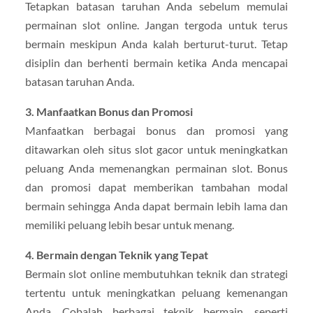
Tetapkan batasan taruhan Anda sebelum memulai
permainan slot online. Jangan tergoda untuk terus
bermain meskipun Anda kalah berturut-turut. Tetap
disiplin dan berhenti bermain ketika Anda mencapai
batasan taruhan Anda.
3. Manfaatkan Bonus dan Promosi
Manfaatkan berbagai bonus dan promosi yang
ditawarkan oleh situs slot gacor untuk meningkatkan
peluang Anda memenangkan permainan slot. Bonus
dan promosi dapat memberikan tambahan modal
bermain sehingga Anda dapat bermain lebih lama dan
memiliki peluang lebih besar untuk menang.
4. Bermain dengan Teknik yang Tepat
Bermain slot online membutuhkan teknik dan strategi
tertentu untuk meningkatkan peluang kemenangan
Anda. Cobalah berbagai teknik bermain, seperti