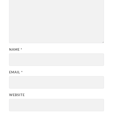
NAME
*
EMAIL
*
WEBSITE