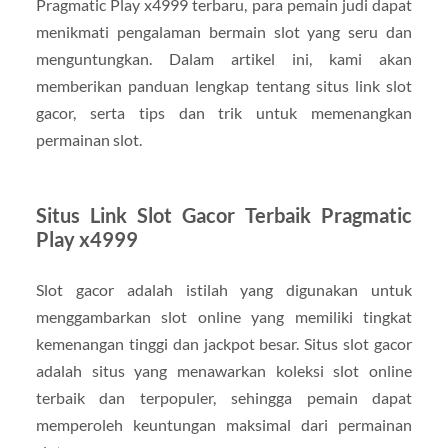
Pragmatic Play x4999 terbaru, para pemain judi dapat
menikmati pengalaman bermain slot yang seru dan
menguntungkan. Dalam artikel ini, kami akan
memberikan panduan lengkap tentang situs link slot
gacor, serta tips dan trik untuk memenangkan
permainan slot.
Situs Link Slot Gacor Terbaik Pragmatic
Play x4999
Slot gacor adalah istilah yang digunakan untuk
menggambarkan slot online yang memiliki tingkat
kemenangan tinggi dan jackpot besar. Situs slot gacor
adalah situs yang menawarkan koleksi slot online
terbaik dan terpopuler, sehingga pemain dapat
memperoleh keuntungan maksimal dari permainan