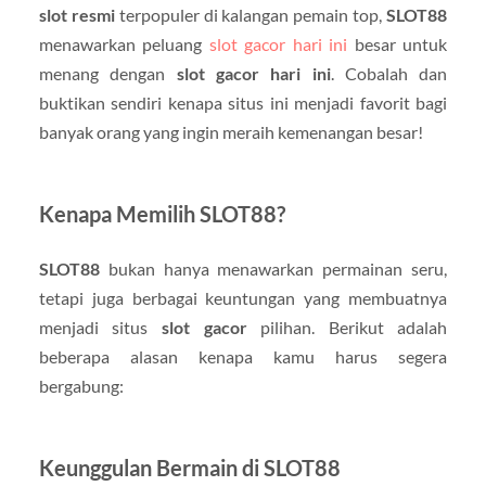
slot resmi
terpopuler di kalangan pemain top,
SLOT88
menawarkan peluang
slot gacor hari ini
besar untuk
menang dengan
slot gacor hari ini
. Cobalah dan
buktikan sendiri kenapa situs ini menjadi favorit bagi
banyak orang yang ingin meraih kemenangan besar!
Kenapa Memilih SLOT88?
SLOT88
bukan hanya menawarkan permainan seru,
tetapi juga berbagai keuntungan yang membuatnya
menjadi situs
slot gacor
pilihan. Berikut adalah
beberapa alasan kenapa kamu harus segera
bergabung:
Keunggulan Bermain di SLOT88