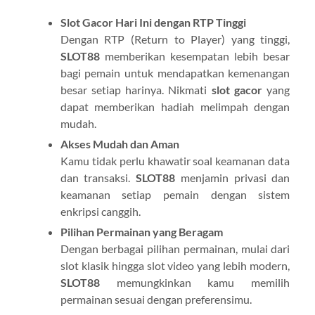
Slot Gacor Hari Ini dengan RTP Tinggi
Dengan RTP (Return to Player) yang tinggi,
SLOT88
memberikan kesempatan lebih besar
bagi pemain untuk mendapatkan kemenangan
besar setiap harinya. Nikmati
slot gacor
yang
dapat memberikan hadiah melimpah dengan
mudah.
Akses Mudah dan Aman
Kamu tidak perlu khawatir soal keamanan data
dan transaksi.
SLOT88
menjamin privasi dan
keamanan setiap pemain dengan sistem
enkripsi canggih.
Pilihan Permainan yang Beragam
Dengan berbagai pilihan permainan, mulai dari
slot klasik hingga slot video yang lebih modern,
SLOT88
memungkinkan kamu memilih
permainan sesuai dengan preferensimu.