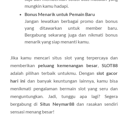
mungkin kamu hadapi.
Bonus Menarik untuk Pemain Baru
Jangan lewatkan berbagai promo dan bonus
yang ditawarkan untuk member baru.
Bergabung sekarang juga dan nikmati bonus
menarik yang siap menanti kamu.
Jika kamu mencari situs slot yang terpercaya dan
memberikan
peluang kemenangan besar
,
SLOT88
adalah pilihan terbaik untukmu. Dengan
slot gacor
hari ini
dan banyak keuntungan lainnya, kamu bisa
menikmati pengalaman bermain slot yang seru dan
menguntungkan. Jadi, tunggu apa lagi? Segera
bergabung di
Situs Neymar88
dan rasakan sendiri
sensasi menang besar!