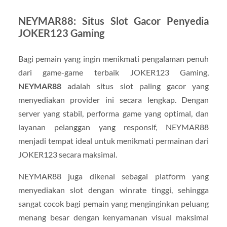
NEYMAR88: Situs Slot Gacor Penyedia
JOKER123 Gaming
Bagi pemain yang ingin menikmati pengalaman penuh
dari game-game terbaik JOKER123 Gaming,
NEYMAR88
adalah situs slot paling gacor yang
menyediakan provider ini secara lengkap. Dengan
server yang stabil, performa game yang optimal, dan
layanan pelanggan yang responsif, NEYMAR88
menjadi tempat ideal untuk menikmati permainan dari
JOKER123 secara maksimal.
NEYMAR88 juga dikenal sebagai platform yang
menyediakan slot dengan winrate tinggi, sehingga
sangat cocok bagi pemain yang menginginkan peluang
menang besar dengan kenyamanan visual maksimal