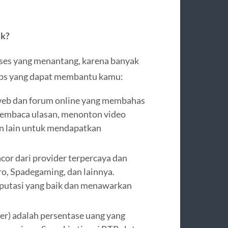
ik?
oses yang menantang, karena banyak
 tips yang dapat membantu kamu:
web dan forum online yang membahas
 membaca ulasan, menonton video
in lain untuk mendapatkan
acor dari provider terpercaya dan
ro, Spadegaming, dan lainnya.
eputasi yang baik dan menawarkan
er) adalah persentase uang yang