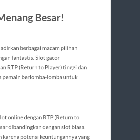
 Menang Besar!
hadirkan berbagai macam pilihan
an fantastis. Slot gacor
n RTP (Return to Player) tinggi dan
ra pemain berlomba-lomba untuk
slot online dengan RTP (Return to
sar dibandingkan dengan slot biasa.
ain karena potensi keuntungannya yang