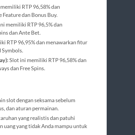
i memiliki RTP 96,58% dan
e Feature dan Bonus Buy.
ini memiliki RTP 96,5% dan
ins dan Ante Bet.
liki RTP 96,95% dan menawarkan fitur
d Symbols.
ay):
Slot ini memiliki RTP 96,58% dan
ays dan Free Spins.
ain slot dengan seksama sebelum
us, dan aturan permainan.
aruhan yang realistis dan patuhi
gan uang yang tidak Anda mampu untuk