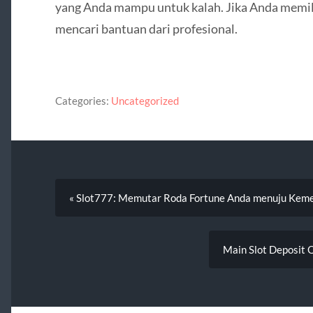
yang Anda mampu untuk kalah. Jika Anda memili
mencari bantuan dari profesional.
Categories:
Uncategorized
« Slot777: Memutar Roda Fortune Anda menuju Kem
Main Slot Deposit 