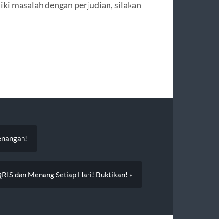
ki masalah dengan perjudian, silakan
enangan!
QRIS dan Menang Setiap Hari! Buktikan! »