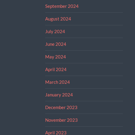
September 2024
August 2024
July 2024
June 2024
May 2024
April 2024
March 2024
January 2024
December 2023
November 2023
April 2023