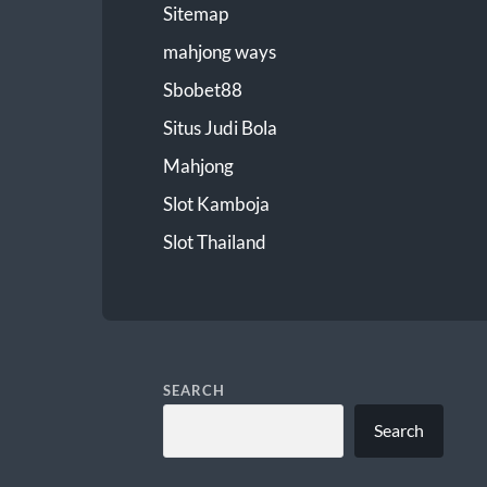
Sitemap
mahjong ways
Sbobet88
Situs Judi Bola
Mahjong
Slot Kamboja
Slot Thailand
SEARCH
Search