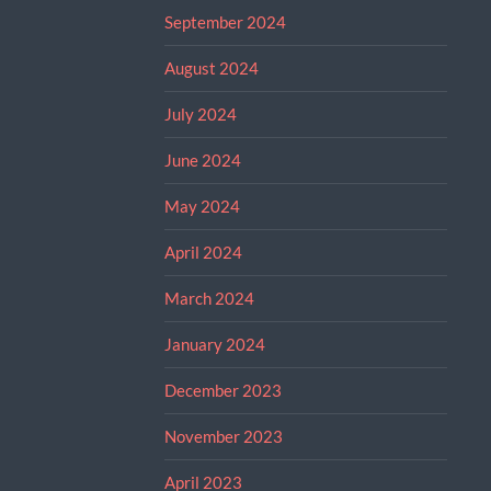
September 2024
August 2024
July 2024
June 2024
May 2024
April 2024
March 2024
January 2024
December 2023
November 2023
April 2023