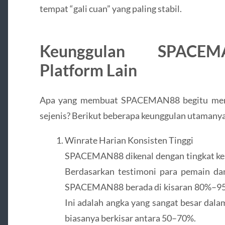
tempat “gali cuan” yang paling stabil.
Keunggulan SPACEM
Platform Lain
Apa yang membuat SPACEMAN88 begitu menon
sejenis? Berikut beberapa keunggulan utamanya
Winrate Harian Konsisten Tinggi
SPACEMAN88 dikenal dengan tingkat kem
Berdasarkan testimoni para pemain da
SPACEMAN88 berada di kisaran 80%–95% 
Ini adalah angka yang sangat besar dala
biasanya berkisar antara 50–70%.