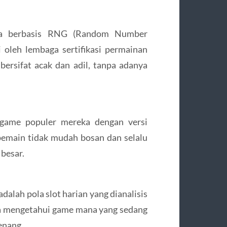
a berbasis RNG (Random Number
i oleh lembaga sertifikasi permainan
bersifat acak dan adil, tanpa adanya
-game populer mereka dengan versi
pemain tidak mudah bosan dan selalu
besar.
alah pola slot harian yang dianalisis
isa mengetahui game mana yang sedang
enang.