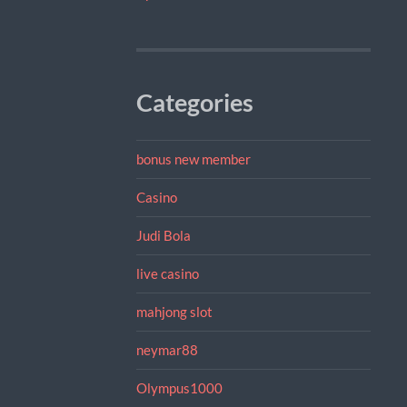
Categories
bonus new member
Casino
Judi Bola
live casino
mahjong slot
neymar88
Olympus1000