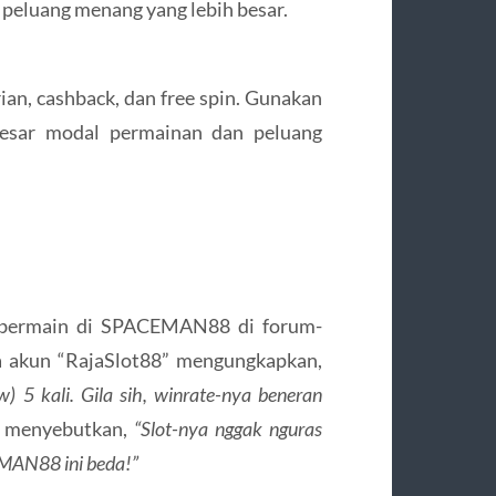
 peluang menang yang lebih besar.
ian, cashback, dan free spin. Gunakan
esar modal permainan dan peluang
bermain di SPACEMAN88 di forum-
a akun “RajaSlot88” mengungkapkan,
 5 kali. Gila sih, winrate-nya beneran
a menyebutkan,
“Slot-nya nggak nguras
EMAN88 ini beda!”