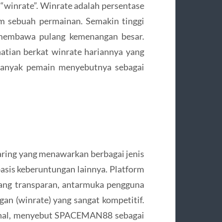
 “winrate”. Winrate adalah persentase
m sebuah permainan. Semakin tinggi
 membawa pulang kemenangan besar.
atian berkat winrate hariannya yang
 banyak pemain menyebutnya sebagai
ing yang menawarkan berbagai jenis
asis keberuntungan lainnya. Platform
yang transparan, antarmuka pengguna
gan (winrate) yang sangat kompetitif.
onal, menyebut SPACEMAN88 sebagai