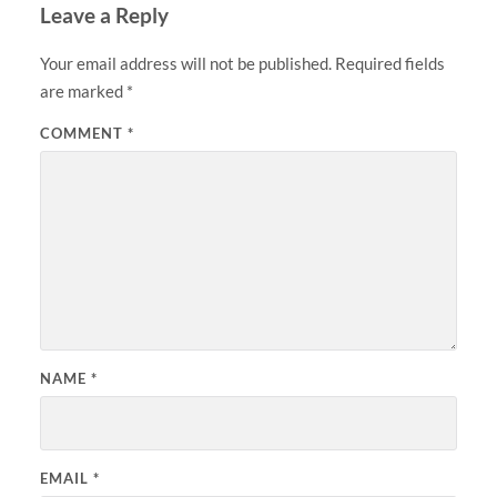
Leave a Reply
Your email address will not be published.
Required fields
are marked
*
COMMENT
*
NAME
*
EMAIL
*