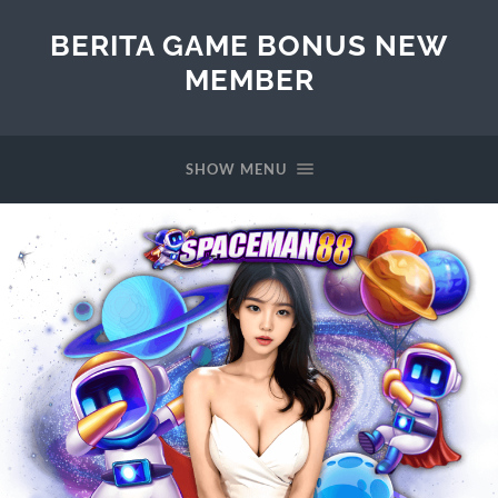
BERITA GAME BONUS NEW
MEMBER
SHOW MENU