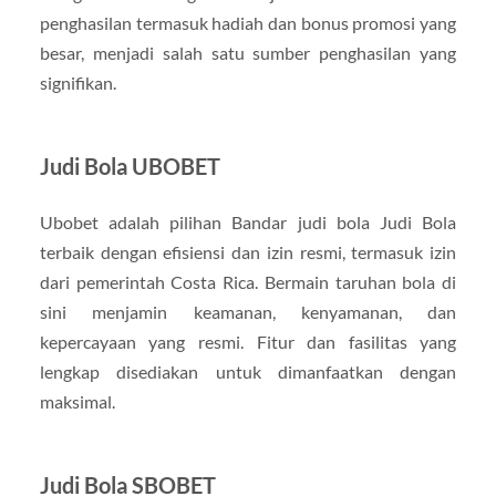
penghasilan termasuk hadiah dan bonus promosi yang
besar, menjadi salah satu sumber penghasilan yang
signifikan.
Judi Bola UBOBET
Ubobet adalah pilihan Bandar judi bola Judi Bola
terbaik dengan efisiensi dan izin resmi, termasuk izin
dari pemerintah Costa Rica. Bermain taruhan bola di
sini menjamin keamanan, kenyamanan, dan
kepercayaan yang resmi. Fitur dan fasilitas yang
lengkap disediakan untuk dimanfaatkan dengan
maksimal.
Judi Bola SBOBET