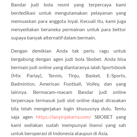
Bandar judi bola resmi yang terpercaya kami
berdedikasi untuk mengutamakan pelayanan yang
memuaskan para anggota loyal. Kecuali itu, kami juga
menyediakan beraneka permainan untuk para bettor
supaya banyak alternatif dalam bermain.
Dengan demikian Anda tak perlu ragu untuk
bergabung dengan agen judi bola Sbobet. Anda bisa
bermain judi online yang diantaranya ialah Sportsbook
(Mix Parlay), Tennis, Tinju, Basket, E-Sports,
Badminton, American Football, Volley, dan yang
lainnya. Bermacam-macam Bandar judi online
terpercaya termasuk judi slot online dapat dirasakan
bila telah mengerjakan login khususnya dulu. Tentu
saja agen
https://lanyinjakarta.com/
SBOBET yang
kami sediakan sudah mempunyai lisensi yang sah
untuk beroperasi di Indonesia ataupun di Asia.