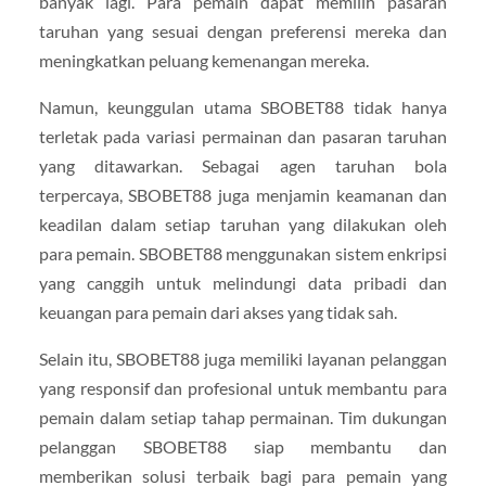
banyak lagi. Para pemain dapat memilih pasaran
taruhan yang sesuai dengan preferensi mereka dan
meningkatkan peluang kemenangan mereka.
Namun, keunggulan utama SBOBET88 tidak hanya
terletak pada variasi permainan dan pasaran taruhan
yang ditawarkan. Sebagai agen taruhan bola
terpercaya, SBOBET88 juga menjamin keamanan dan
keadilan dalam setiap taruhan yang dilakukan oleh
para pemain. SBOBET88 menggunakan sistem enkripsi
yang canggih untuk melindungi data pribadi dan
keuangan para pemain dari akses yang tidak sah.
Selain itu, SBOBET88 juga memiliki layanan pelanggan
yang responsif dan profesional untuk membantu para
pemain dalam setiap tahap permainan. Tim dukungan
pelanggan SBOBET88 siap membantu dan
memberikan solusi terbaik bagi para pemain yang