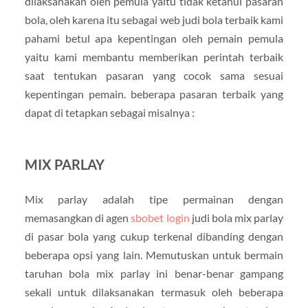
dilaksanakan oleh pemula yaitu tidak ketahui pasaran
bola, oleh karena itu sebagai web judi bola terbaik kami
pahami betul apa kepentingan oleh pemain pemula
yaitu kami membantu memberikan perintah terbaik
saat tentukan pasaran yang cocok sama sesuai
kepentingan pemain. beberapa pasaran terbaik yang
dapat di tetapkan sebagai misalnya :
MIX PARLAY
Mix parlay adalah tipe permainan dengan
memasangkan di agen
sbobet login
judi bola mix parlay
di pasar bola yang cukup terkenal dibanding dengan
beberapa opsi yang lain. Memutuskan untuk bermain
taruhan bola mix parlay ini benar-benar gampang
sekali untuk dilaksanakan termasuk oleh beberapa