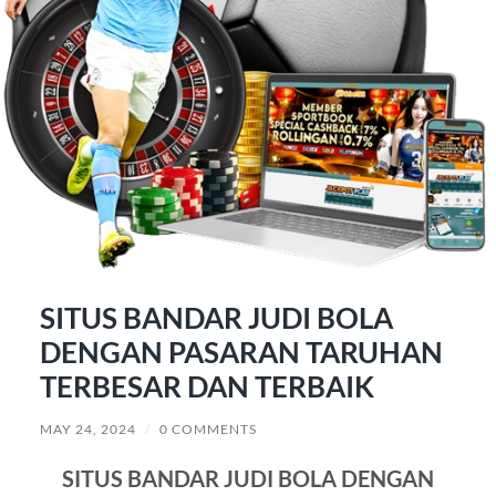
SITUS BANDAR JUDI BOLA
DENGAN PASARAN TARUHAN
TERBESAR DAN TERBAIK
MAY 24, 2024
/
0 COMMENTS
SITUS BANDAR JUDI BOLA DENGAN