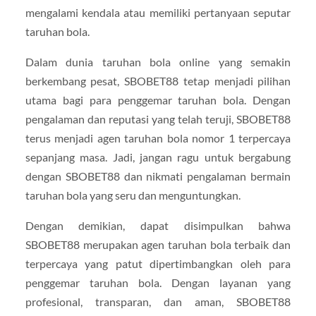
mengalami kendala atau memiliki pertanyaan seputar
taruhan bola.
Dalam dunia taruhan bola online yang semakin
berkembang pesat, SBOBET88 tetap menjadi pilihan
utama bagi para penggemar taruhan bola. Dengan
pengalaman dan reputasi yang telah teruji, SBOBET88
terus menjadi agen taruhan bola nomor 1 terpercaya
sepanjang masa. Jadi, jangan ragu untuk bergabung
dengan SBOBET88 dan nikmati pengalaman bermain
taruhan bola yang seru dan menguntungkan.
Dengan demikian, dapat disimpulkan bahwa
SBOBET88 merupakan agen taruhan bola terbaik dan
terpercaya yang patut dipertimbangkan oleh para
penggemar taruhan bola. Dengan layanan yang
profesional, transparan, dan aman, SBOBET88