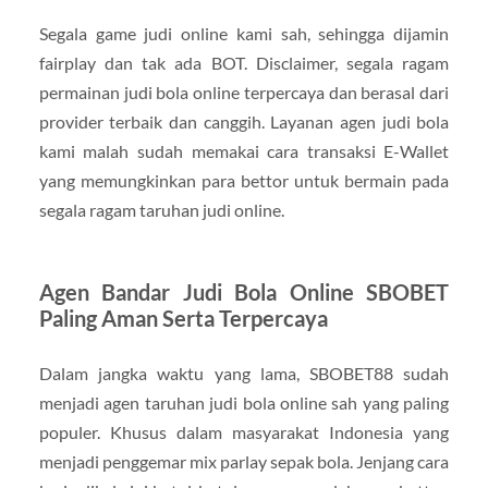
Segala game judi online kami sah, sehingga dijamin
fairplay dan tak ada BOT. Disclaimer, segala ragam
permainan judi bola online terpercaya dan berasal dari
provider terbaik dan canggih. Layanan agen judi bola
kami malah sudah memakai cara transaksi E-Wallet
yang memungkinkan para bettor untuk bermain pada
segala ragam taruhan judi online.
Agen Bandar Judi Bola Online SBOBET
Paling Aman Serta Terpercaya
Dalam jangka waktu yang lama, SBOBET88 sudah
menjadi agen taruhan judi bola online sah yang paling
populer. Khusus dalam masyarakat Indonesia yang
menjadi penggemar mix parlay sepak bola. Jenjang cara