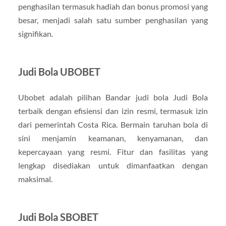
penghasilan termasuk hadiah dan bonus promosi yang
besar, menjadi salah satu sumber penghasilan yang
signifikan.
Judi Bola UBOBET
Ubobet adalah pilihan Bandar judi bola Judi Bola
terbaik dengan efisiensi dan izin resmi, termasuk izin
dari pemerintah Costa Rica. Bermain taruhan bola di
sini menjamin keamanan, kenyamanan, dan
kepercayaan yang resmi. Fitur dan fasilitas yang
lengkap disediakan untuk dimanfaatkan dengan
maksimal.
Judi Bola SBOBET