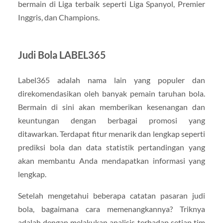
bermain di Liga terbaik seperti Liga Spanyol, Premier
Inggris, dan Champions.
Judi Bola LABEL365
Label365 adalah nama lain yang populer dan
direkomendasikan oleh banyak pemain taruhan bola.
Bermain di sini akan memberikan kesenangan dan
keuntungan dengan berbagai promosi yang
ditawarkan. Terdapat fitur menarik dan lengkap seperti
prediksi bola dan data statistik pertandingan yang
akan membantu Anda mendapatkan informasi yang
lengkap.
Setelah mengetahui beberapa catatan pasaran judi
bola, bagaimana cara memenangkannya? Triknya
adalah dengan melakukan analisis terhadap setiap tim