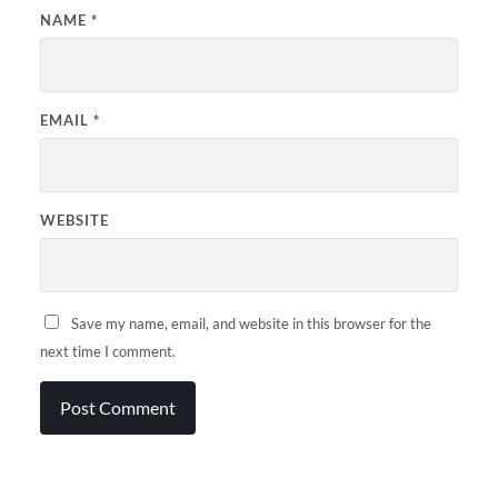
NAME
*
EMAIL
*
WEBSITE
Save my name, email, and website in this browser for the
next time I comment.