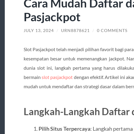
Cara Mudah Daftar da
Pasjackpot
JULY 13, 2024
/
URN8878621
/
0 COMMENTS
Slot Pasjackpot telah menjadi pilihan favorit bagi pa
kesempatan besar untuk memenangkan jackpot. Na
dunia slot ini, langkah pertama yang harus dilak
bermain
slot pasjackpot
dengan efektif. Artikel ini a
mudah untuk mendaftar dan strategi dasar dalam berm
Langkah-Langkah Daftar d
Pilih Situs Terpercaya
: Langkah pertama 