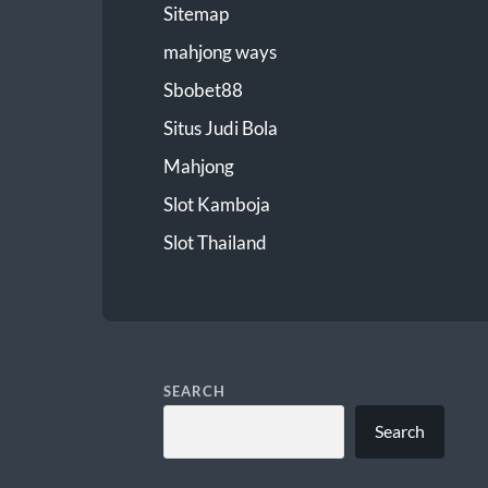
Sitemap
mahjong ways
Sbobet88
Situs Judi Bola
Mahjong
Slot Kamboja
Slot Thailand
SEARCH
Search