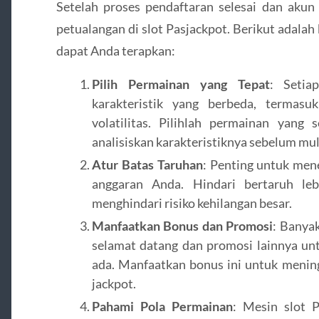
Setelah proses pendaftaran selesai dan akun
petualangan di slot Pasjackpot. Berikut adalah
dapat Anda terapkan:
Pilih Permainan yang Tepat
: Setia
karakteristik yang berbeda, termasu
volatilitas. Pilihlah permainan yang
analisiskan karakteristiknya sebelum mul
Atur Batas Taruhan
: Penting untuk men
anggaran Anda. Hindari bertaruh l
menghindari risiko kehilangan besar.
Manfaatkan Bonus dan Promosi
: Banya
selamat datang dan promosi lainnya u
ada. Manfaatkan bonus ini untuk meni
jackpot.
Pahami Pola Permainan
: Mesin slot P