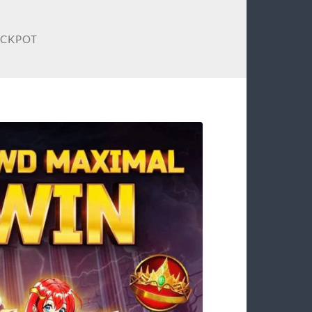
ACKPOT