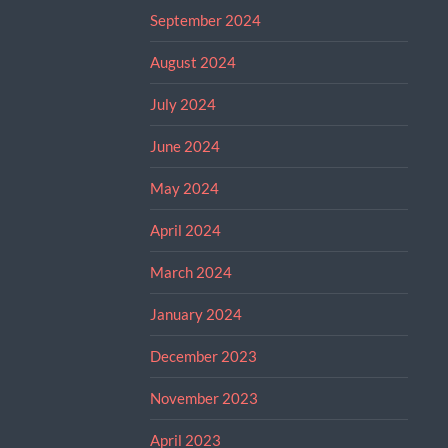
September 2024
August 2024
July 2024
June 2024
May 2024
April 2024
March 2024
January 2024
December 2023
November 2023
April 2023