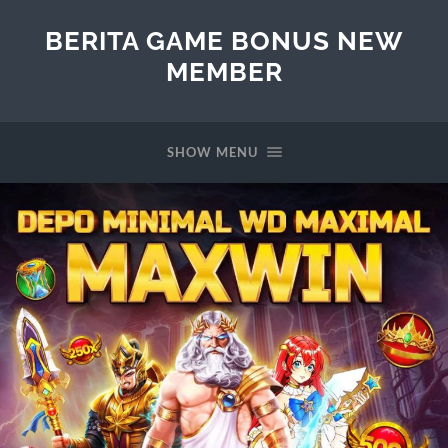
BERITA GAME BONUS NEW
MEMBER
SHOW MENU