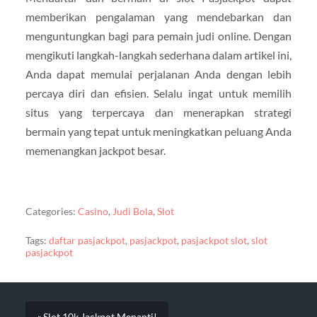
memberikan pengalaman yang mendebarkan dan
menguntungkan bagi para pemain judi online. Dengan
mengikuti langkah-langkah sederhana dalam artikel ini,
Anda dapat memulai perjalanan Anda dengan lebih
percaya diri dan efisien. Selalu ingat untuk memilih
situs yang terpercaya dan menerapkan strategi
bermain yang tepat untuk meningkatkan peluang Anda
memenangkan jackpot besar.
Categories:
Casino
,
Judi Bola
,
Slot
Tags:
daftar pasjackpot
,
pasjackpot
,
pasjackpot slot
,
slot
pasjackpot
« Slot 10k Jackpot Menanti!