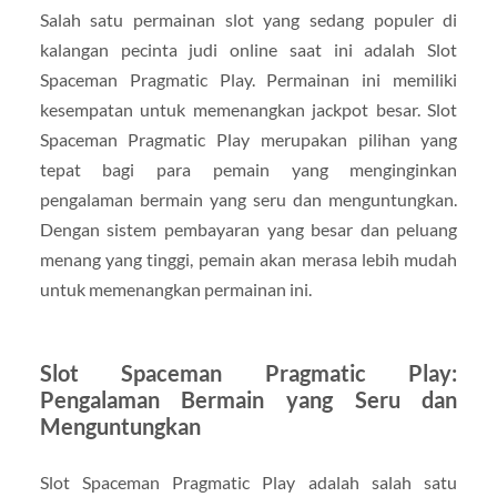
Salah satu permainan slot yang sedang populer di
kalangan pecinta judi online saat ini adalah Slot
Spaceman Pragmatic Play. Permainan ini memiliki
kesempatan untuk memenangkan jackpot besar. Slot
Spaceman Pragmatic Play merupakan pilihan yang
tepat bagi para pemain yang menginginkan
pengalaman bermain yang seru dan menguntungkan.
Dengan sistem pembayaran yang besar dan peluang
menang yang tinggi, pemain akan merasa lebih mudah
untuk memenangkan permainan ini.
Slot Spaceman Pragmatic Play:
Pengalaman Bermain yang Seru dan
Menguntungkan
Slot Spaceman Pragmatic Play adalah salah satu