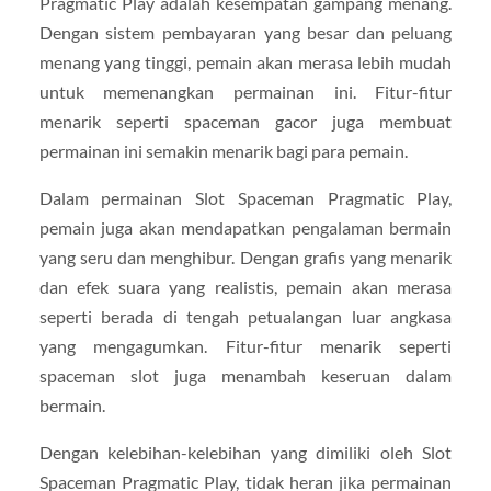
Pragmatic Play adalah kesempatan gampang menang.
Dengan sistem pembayaran yang besar dan peluang
menang yang tinggi, pemain akan merasa lebih mudah
untuk memenangkan permainan ini. Fitur-fitur
menarik seperti spaceman gacor juga membuat
permainan ini semakin menarik bagi para pemain.
Dalam permainan Slot Spaceman Pragmatic Play,
pemain juga akan mendapatkan pengalaman bermain
yang seru dan menghibur. Dengan grafis yang menarik
dan efek suara yang realistis, pemain akan merasa
seperti berada di tengah petualangan luar angkasa
yang mengagumkan. Fitur-fitur menarik seperti
spaceman slot juga menambah keseruan dalam
bermain.
Dengan kelebihan-kelebihan yang dimiliki oleh Slot
Spaceman Pragmatic Play, tidak heran jika permainan