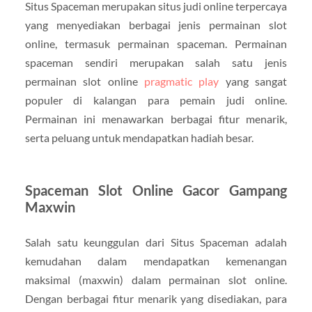
Situs Spaceman merupakan situs judi online terpercaya
yang menyediakan berbagai jenis permainan slot
online, termasuk permainan spaceman. Permainan
spaceman sendiri merupakan salah satu jenis
permainan slot online
pragmatic play
yang sangat
populer di kalangan para pemain judi online.
Permainan ini menawarkan berbagai fitur menarik,
serta peluang untuk mendapatkan hadiah besar.
Spaceman Slot Online Gacor Gampang
Maxwin
Salah satu keunggulan dari Situs Spaceman adalah
kemudahan dalam mendapatkan kemenangan
maksimal (maxwin) dalam permainan slot online.
Dengan berbagai fitur menarik yang disediakan, para