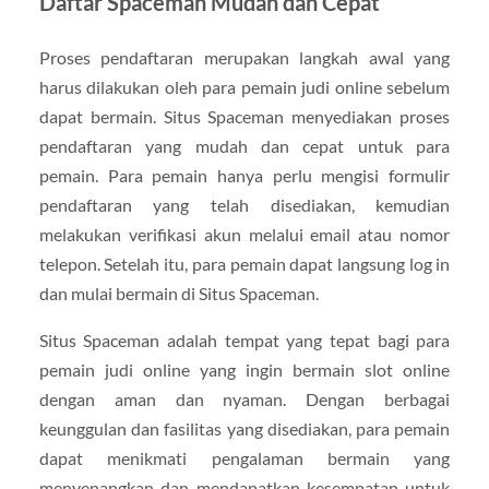
Daftar Spaceman Mudah dan Cepat
Proses pendaftaran merupakan langkah awal yang
harus dilakukan oleh para pemain judi online sebelum
dapat bermain. Situs Spaceman menyediakan proses
pendaftaran yang mudah dan cepat untuk para
pemain. Para pemain hanya perlu mengisi formulir
pendaftaran yang telah disediakan, kemudian
melakukan verifikasi akun melalui email atau nomor
telepon. Setelah itu, para pemain dapat langsung log in
dan mulai bermain di Situs Spaceman.
Situs Spaceman adalah tempat yang tepat bagi para
pemain judi online yang ingin bermain slot online
dengan aman dan nyaman. Dengan berbagai
keunggulan dan fasilitas yang disediakan, para pemain
dapat menikmati pengalaman bermain yang
menyenangkan dan mendapatkan kesempatan untuk