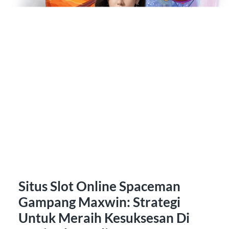
Situs Slot Online Spaceman
Gampang Maxwin: Strategi
Untuk Meraih Kesuksesan Di