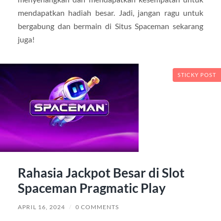
mendapatkan hadiah besar. Jadi, jangan ragu untuk
bergabung dan bermain di Situs Spaceman sekarang
juga!
STICKY POST
Rahasia Jackpot Besar di Slot
Spaceman Pragmatic Play
APRIL 16, 2024
/
0 COMMENTS