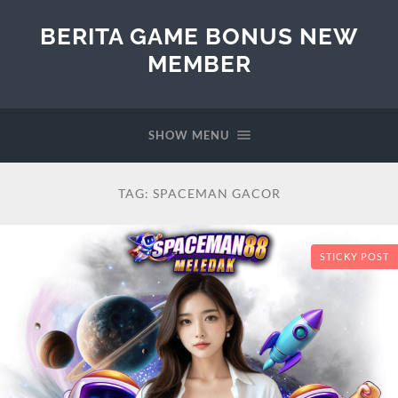
BERITA GAME BONUS NEW
MEMBER
SHOW MENU
TAG:
SPACEMAN GACOR
STICKY POST