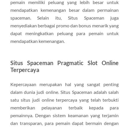
pemain memiliki peluang yang lebih besar untuk
mendapatkan kemenangan besar dalam permainan
spaceman. Selain itu, Situs Spaceman juga
menyediakan berbagai promo dan bonus menarik yang
dapat meningkatkan peluang para pemain untuk
mendapatkan kemenangan.
Situs Spaceman Pragmatic Slot Online
Terpercaya
Kepercayaan merupakan hal yang sangat penting
dalam dunia judi online. Situs Spaceman adalah salah
satu situs judi online terpercaya yang telah terbukti
memberikan pelayanan terbaik kepada para
pemainnya. Dengan sistem keamanan yang terjamin
dan transparan, para pemain dapat bermain dengan