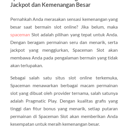
Jackpot dan Kemenangan Besar
Pernahkah Anda merasakan sensasi kemenangan yang
besar saat bermain slot online? Jika belum, maka
spaceman
Slot adalah pilihan yang tepat untuk Anda.
Dengan beragam permainan seru dan menarik, serta
jackpot yang menggiurkan, Spaceman Slot akan
membawa Anda pada pengalaman bermain yang tidak
akan terlupakan.
Sebagai salah satu situs slot online terkemuka,
Spaceman menawarkan berbagai macam permainan
slot yang dibuat oleh provider ternama, salah satunya
adalah Pragmatic Play. Dengan kualitas grafis yang
tinggi dan fitur bonus yang menarik, setiap putaran
permainan di Spaceman Slot akan memberikan Anda
kesempatan untuk meraih kemenangan besar.