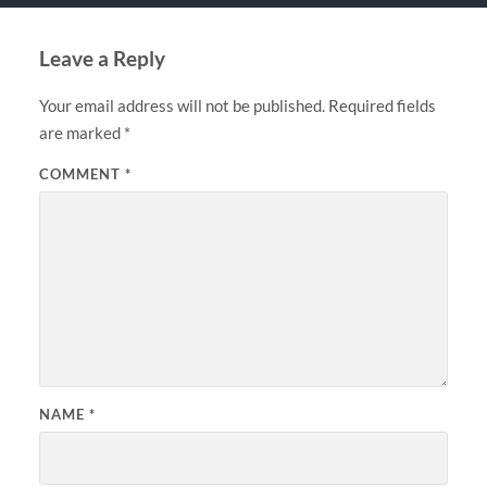
Leave a Reply
Your email address will not be published.
Required fields
are marked
*
COMMENT
*
NAME
*