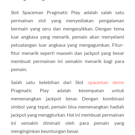
Slot Spaceman Pragmatic Play adalah salah satu
permainan slot yang menyediakan pengalaman
bermain yang seru dan mengasyikkan. Dengan tema
luar angkasa yang menarik, pemain akan menyelami
petualangan luar angkasa yang mengagumkan. Fitur-
fitur menarik seperti maxwin dan jackpot yang besar
membuat permainan ini semakin menarik bagi para
pemain.
Salah satu kelebihan dari Slot
spaceman demo
Pragmatic Play adalah kesempatan untuk
memenangkan jackpot besar. Dengan kombinasi
simbol yang tepat, pemain bisa memenangkan hadiah
jackpot yang menggiurkan. Hal ini membuat permainan
ini semakin diminati oleh para pemain yang
menginginkan keuntungan besar.