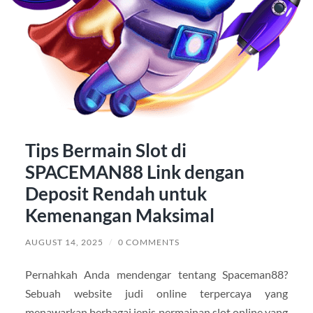
Tips Bermain Slot di
SPACEMAN88 Link dengan
Deposit Rendah untuk
Kemenangan Maksimal
AUGUST 14, 2025
/
0 COMMENTS
Pernahkah Anda mendengar tentang Spaceman88?
Sebuah website judi online terpercaya yang
menawarkan berbagai jenis permainan slot online yang