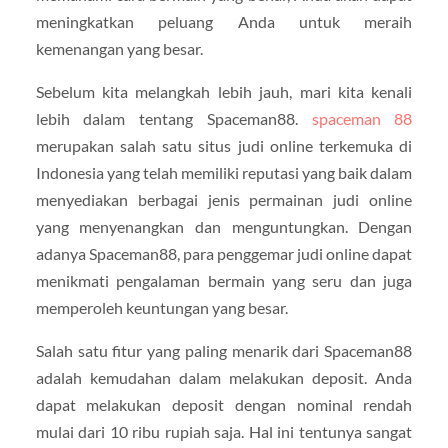
meningkatkan peluang Anda untuk meraih
kemenangan yang besar.
Sebelum kita melangkah lebih jauh, mari kita kenali
lebih dalam tentang Spaceman88.
spaceman 88
merupakan salah satu situs judi online terkemuka di
Indonesia yang telah memiliki reputasi yang baik dalam
menyediakan berbagai jenis permainan judi online
yang menyenangkan dan menguntungkan. Dengan
adanya Spaceman88, para penggemar judi online dapat
menikmati pengalaman bermain yang seru dan juga
memperoleh keuntungan yang besar.
Salah satu fitur yang paling menarik dari Spaceman88
adalah kemudahan dalam melakukan deposit. Anda
dapat melakukan deposit dengan nominal rendah
mulai dari 10 ribu rupiah saja. Hal ini tentunya sangat