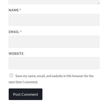
NAME
*
EMAIL
*
WEBSITE
Save my name, email, and website in this browser for the
next time I comment.