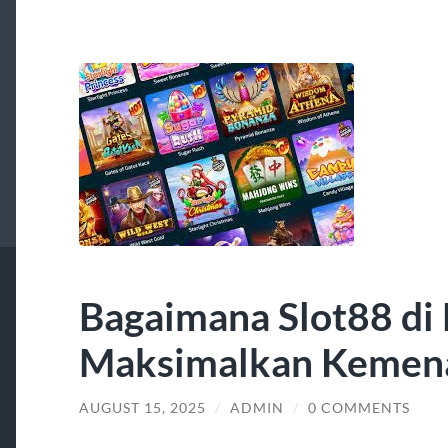
Bagaimana Slot88 di
Maksimalkan Kemen
AUGUST 15, 2025
/
ADMIN
/
0 COMMENTS