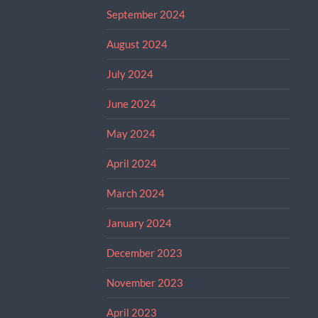
September 2024
August 2024
July 2024
June 2024
May 2024
April 2024
March 2024
January 2024
December 2023
November 2023
April 2023