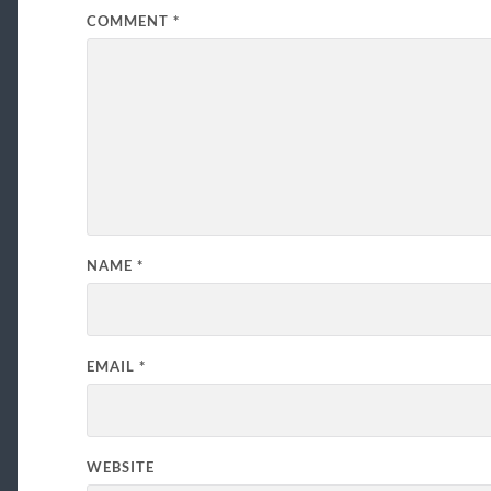
COMMENT
*
NAME
*
EMAIL
*
WEBSITE