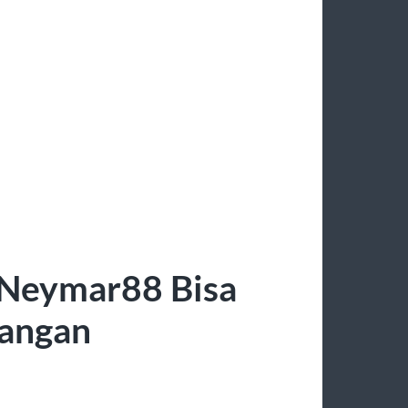
 Neymar88 Bisa
angan