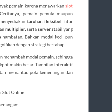
banyak pemain karena menawarkan
slot
Ceritanya, pemain pemula maupun
 menyediakan
taruhan fleksibel
, fitur
dan multiplier
, serta
server stabil
yang
a hambatan. Bahkan modal kecil pun
nifikan dengan strategi bertahap.
akin menambah modal pemain, sehingga
ckpot makin besar. Tampilan interaktif
udah memantau pola kemenangan dan
 Slot Online
menangan: