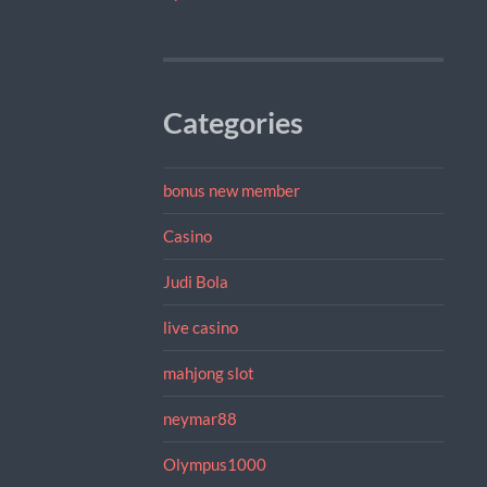
Categories
bonus new member
Casino
Judi Bola
live casino
mahjong slot
neymar88
Olympus1000