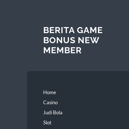
BERITA GAME
BONUS NEW
MEMBER
Home
Casino
Judi Bola
Slot