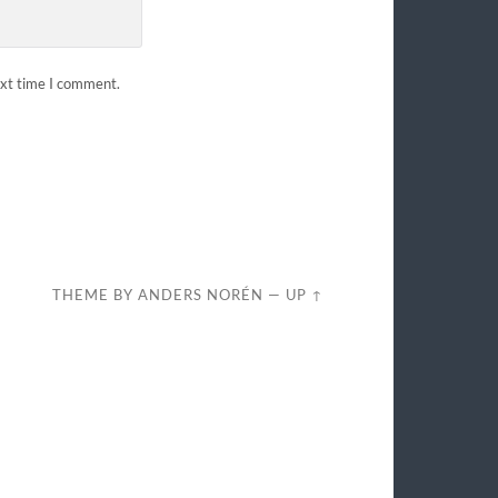
ext time I comment.
THEME BY
ANDERS NORÉN
—
UP ↑