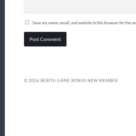
Save my name, email, and website in this browser for the n
© 2026
BERITA GAME BONUS NEW MEMBER