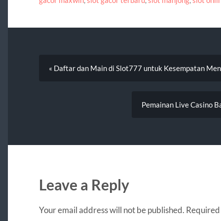
« Daftar dan Main di Slot777 untuk Kesempatan M
Pemainan Live Casino B
Leave a Reply
Your email address will not be published.
Required 