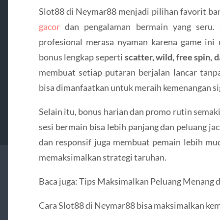
Slot88 di Neymar88 menjadi pilihan favorit 
gacor
dan pengalaman bermain yang seru. 
profesional merasa nyaman karena game ini
bonus lengkap seperti
scatter, wild, free spin, 
membuat setiap putaran berjalan lancar tanp
bisa dimanfaatkan untuk meraih kemenangan sig
Selain itu, bonus harian dan promo rutin sem
sesi bermain bisa lebih panjang dan peluang ja
dan responsif juga membuat pemain lebih m
memaksimalkan strategi taruhan.
Baca juga: Tips Maksimalkan Peluang Menang di
Cara Slot88 di Neymar88 bisa maksimalkan ke