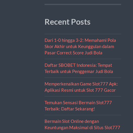
Recent Posts
Dari 1-0 hingga 3-2: Memahami Pola
Skor Akhir untuk Keunggulan dalam
Pasar Correct Score Judi Bola
Daftar SBOBET Indonesia: Tempat
Terbaik untuk Penggemar Judi Bola
Memperkenalkan Game Slot777 Apk:
Aplikasi Resmi untuk Slot 777 Gacor
Temukan Sensasi Bermain Slot777
Terbaik: Daftar Sekarang!
Bermain Slot Online dengan
Keuntungan Maksimal di Situs Slot777