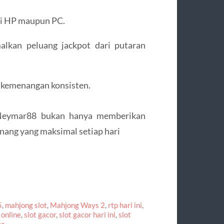
i HP maupun PC.
lkan peluang jackpot dari putaran
 kemenangan konsisten.
i Neymar88 bukan hanya memberikan
enang yang maksimal setiap hari
5
,
mahjong slot
,
Mahjong Ways 2
,
rtp hari ini
,
 online
,
slot gacor
,
slot gacor hari ini
,
slot
ne