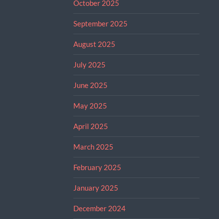
October 2025
September 2025
August 2025
July 2025
June 2025
May 2025
April 2025
March 2025
February 2025
January 2025
December 2024