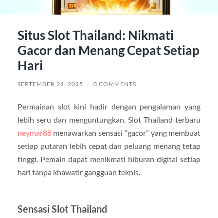
Situs Slot Thailand: Nikmati
Gacor dan Menang Cepat Setiap
Hari
SEPTEMBER 24, 2025
/
0 COMMENTS
Permainan slot kini hadir dengan pengalaman yang
lebih seru dan menguntungkan. Slot Thailand terbaru
neymar88
menawarkan sensasi “gacor” yang membuat
setiap putaran lebih cepat dan peluang menang tetap
tinggi. Pemain dapat menikmati hiburan digital setiap
hari tanpa khawatir gangguan teknis.
Sensasi Slot Thailand