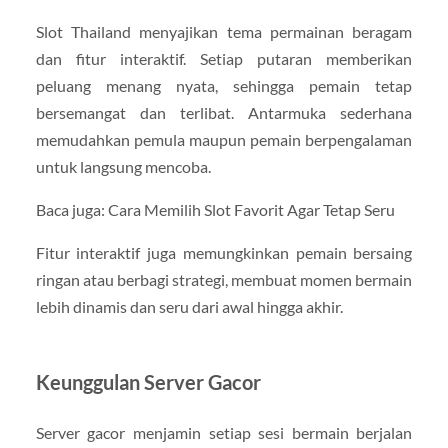
Slot Thailand menyajikan tema permainan beragam
dan fitur interaktif. Setiap putaran memberikan
peluang menang nyata, sehingga pemain tetap
bersemangat dan terlibat. Antarmuka sederhana
memudahkan pemula maupun pemain berpengalaman
untuk langsung mencoba.
Baca juga: Cara Memilih Slot Favorit Agar Tetap Seru
Fitur interaktif juga memungkinkan pemain bersaing
ringan atau berbagi strategi, membuat momen bermain
lebih dinamis dan seru dari awal hingga akhir.
Keunggulan Server Gacor
Server gacor menjamin setiap sesi bermain berjalan