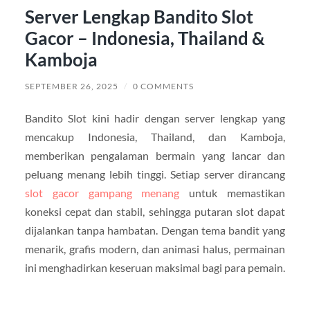
Server Lengkap Bandito Slot
Gacor – Indonesia, Thailand &
Kamboja
SEPTEMBER 26, 2025
/
0 COMMENTS
Bandito Slot kini hadir dengan server lengkap yang
mencakup Indonesia, Thailand, dan Kamboja,
memberikan pengalaman bermain yang lancar dan
peluang menang lebih tinggi. Setiap server dirancang
slot gacor gampang menang
untuk memastikan
koneksi cepat dan stabil, sehingga putaran slot dapat
dijalankan tanpa hambatan. Dengan tema bandit yang
menarik, grafis modern, dan animasi halus, permainan
ini menghadirkan keseruan maksimal bagi para pemain.