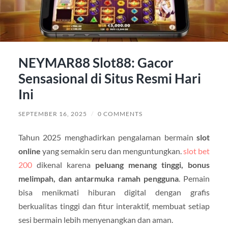
NEYMAR88 Slot88: Gacor
Sensasional di Situs Resmi Hari
Ini
SEPTEMBER 16, 2025
/
0 COMMENTS
Tahun 2025 menghadirkan pengalaman bermain
slot
online
yang semakin seru dan menguntungkan.
slot bet
200
dikenal karena
peluang menang tinggi, bonus
melimpah, dan antarmuka ramah pengguna
. Pemain
bisa menikmati hiburan digital dengan grafis
berkualitas tinggi dan fitur interaktif, membuat setiap
sesi bermain lebih menyenangkan dan aman.