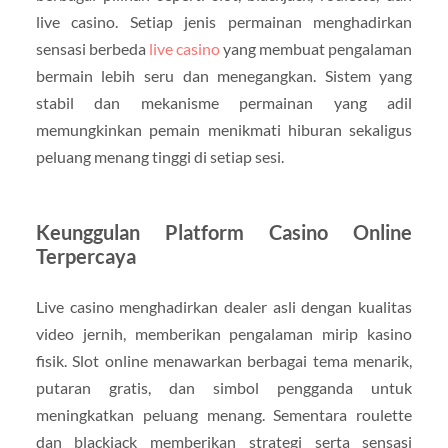
live casino. Setiap jenis permainan menghadirkan
sensasi berbeda
live casino
yang membuat pengalaman
bermain lebih seru dan menegangkan. Sistem yang
stabil dan mekanisme permainan yang adil
memungkinkan pemain menikmati hiburan sekaligus
peluang menang tinggi di setiap sesi.
Keunggulan Platform Casino Online
Terpercaya
Live casino menghadirkan dealer asli dengan kualitas
video jernih, memberikan pengalaman mirip kasino
fisik. Slot online menawarkan berbagai tema menarik,
putaran gratis, dan simbol pengganda untuk
meningkatkan peluang menang. Sementara roulette
dan blackjack memberikan strategi serta sensasi