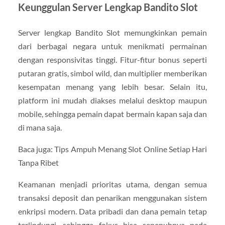
Keunggulan Server Lengkap Bandito Slot
Server lengkap Bandito Slot memungkinkan pemain
dari berbagai negara untuk menikmati permainan
dengan responsivitas tinggi. Fitur-fitur bonus seperti
putaran gratis, simbol wild, dan multiplier memberikan
kesempatan menang yang lebih besar. Selain itu,
platform ini mudah diakses melalui desktop maupun
mobile, sehingga pemain dapat bermain kapan saja dan
di mana saja.
Baca juga: Tips Ampuh Menang Slot Online Setiap Hari
Tanpa Ribet
Keamanan menjadi prioritas utama, dengan semua
transaksi deposit dan penarikan menggunakan sistem
enkripsi modern. Data pribadi dan dana pemain tetap
terlindungi, sehingga fokus bisa sepenuhnya pada