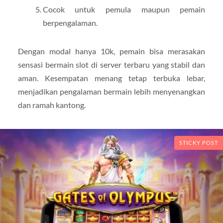
Cocok untuk pemula maupun pemain
berpengalaman.
Dengan modal hanya 10k, pemain bisa merasakan
sensasi bermain slot di server terbaru yang stabil dan
aman. Kesempatan menang tetap terbuka lebar,
menjadikan pengalaman bermain lebih menyenangkan
dan ramah kantong.
STICKY POST