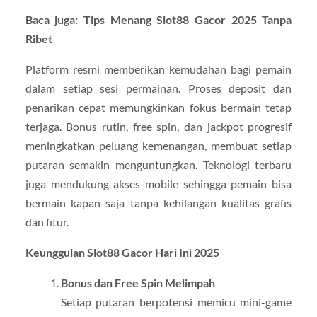
Baca juga: Tips Menang Slot88 Gacor 2025 Tanpa
Ribet
Platform resmi memberikan kemudahan bagi pemain
dalam setiap sesi permainan. Proses deposit dan
penarikan cepat memungkinkan fokus bermain tetap
terjaga. Bonus rutin, free spin, dan jackpot progresif
meningkatkan peluang kemenangan, membuat setiap
putaran semakin menguntungkan. Teknologi terbaru
juga mendukung akses mobile sehingga pemain bisa
bermain kapan saja tanpa kehilangan kualitas grafis
dan fitur.
Keunggulan Slot88 Gacor Hari Ini 2025
Bonus dan Free Spin Melimpah
Setiap putaran berpotensi memicu mini-game