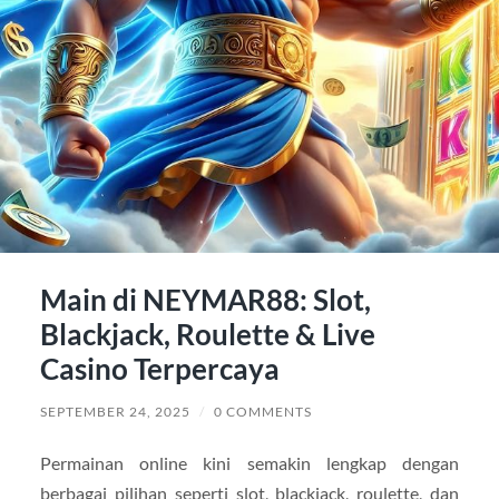
Main di NEYMAR88: Slot,
Blackjack, Roulette & Live
Casino Terpercaya
SEPTEMBER 24, 2025
/
0 COMMENTS
Permainan online kini semakin lengkap dengan
berbagai pilihan seperti slot, blackjack, roulette, dan