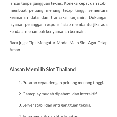
lancar tanpa gangguan teknis. Koneksi cepat dan stabil
membuat peluang menang tetap tinggi, sementara
keamanan data dan transaksi terjamin. Dukungan
layanan pelanggan responsif siap membantu jika ada
kendala, menambah kenyamanan bermain.
Baca juga: Tips Mengatur Modal Main Slot Agar Tetap
Aman
Alasan Memilih Slot Thailand
Putaran cepat dengan peluang menang tinggi.
Gameplay mudah dipahami dan interaktif.
Server stabil dan anti gangguan teknis.
Tema menarik dan fitur lengkap.