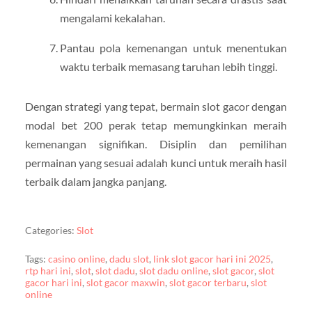
mengalami kekalahan.
Pantau pola kemenangan untuk menentukan
waktu terbaik memasang taruhan lebih tinggi.
Dengan strategi yang tepat, bermain slot gacor dengan
modal bet 200 perak tetap memungkinkan meraih
kemenangan signifikan. Disiplin dan pemilihan
permainan yang sesuai adalah kunci untuk meraih hasil
terbaik dalam jangka panjang.
Categories:
Slot
Tags:
casino online
,
dadu slot
,
link slot gacor hari ini 2025
,
rtp hari ini
,
slot
,
slot dadu
,
slot dadu online
,
slot gacor
,
slot
gacor hari ini
,
slot gacor maxwin
,
slot gacor terbaru
,
slot
online