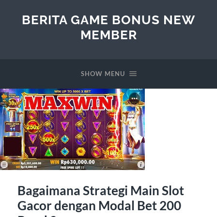
BERITA GAME BONUS NEW
MEMBER
SHOW MENU
Bagaimana Strategi Main Slot
Gacor dengan Modal Bet 200