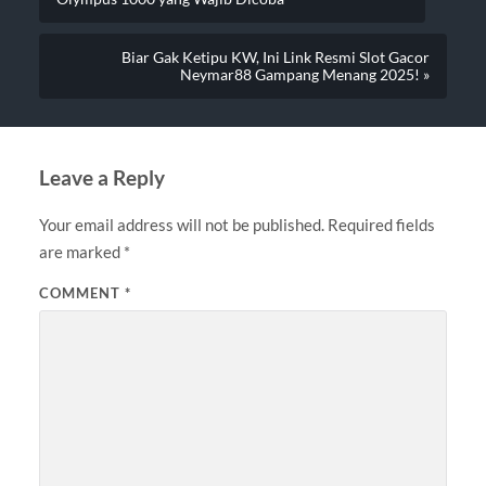
Biar Gak Ketipu KW, Ini Link Resmi Slot Gacor
Neymar88 Gampang Menang 2025! »
Leave a Reply
Your email address will not be published.
Required fields
are marked
*
COMMENT
*