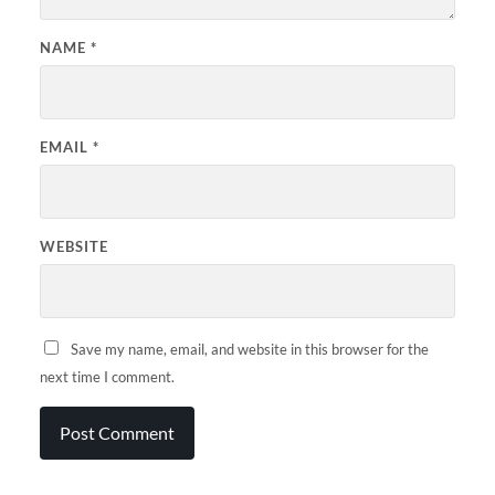
NAME
*
EMAIL
*
WEBSITE
Save my name, email, and website in this browser for the
next time I comment.