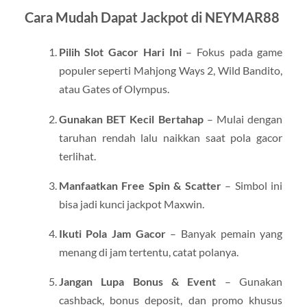
Cara Mudah Dapat Jackpot di NEYMAR88
Pilih Slot Gacor Hari Ini
– Fokus pada game
populer seperti Mahjong Ways 2, Wild Bandito,
atau Gates of Olympus.
Gunakan BET Kecil Bertahap
– Mulai dengan
taruhan rendah lalu naikkan saat pola gacor
terlihat.
Manfaatkan Free Spin & Scatter
– Simbol ini
bisa jadi kunci jackpot Maxwin.
Ikuti Pola Jam Gacor
– Banyak pemain yang
menang di jam tertentu, catat polanya.
Jangan Lupa Bonus & Event
– Gunakan
cashback, bonus deposit, dan promo khusus