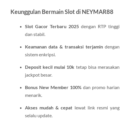
Keunggulan Bermain Slot di NEYMAR88
Slot Gacor Terbaru 2025
dengan RTP tinggi
dan stabil.
Keamanan data & transaksi terjamin
dengan
sistem enkripsi.
Deposit kecil mulai 10k
tetap bisa merasakan
jackpot besar.
Bonus New Member 100%
dan promo harian
menarik.
Akses mudah & cepat
lewat link resmi yang
selalu update.