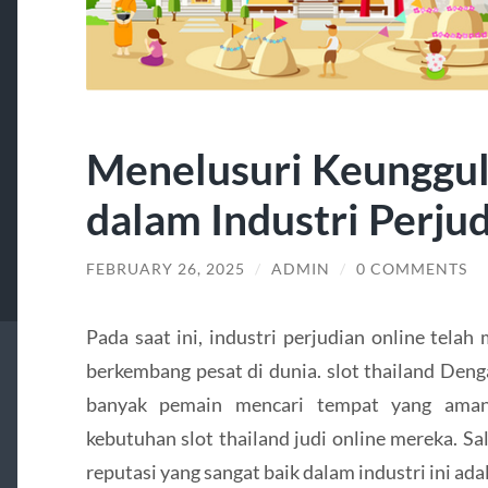
Menelusuri Keunggul
dalam Industri Perju
FEBRUARY 26, 2025
/
ADMIN
/
0 COMMENTS
Pada saat ini, industri perjudian online telah
berkembang pesat di dunia. slot thailand Deng
banyak pemain mencari tempat yang aman
kebutuhan slot thailand judi online mereka. S
reputasi yang sangat baik dalam industri ini ada