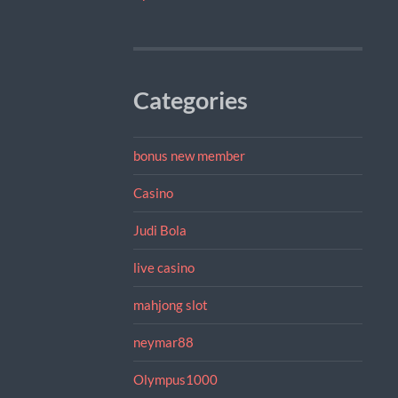
Categories
bonus new member
Casino
Judi Bola
live casino
mahjong slot
neymar88
Olympus1000