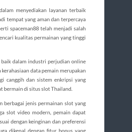
dalam menyediakan layanan terbaik
jadi tempat yang aman dan terpercaya
eperti spaceman88 telah menjadi salah
ncari kualitas permainan yang tinggi
 baik dalam industri perjudian online
n kerahasiaan data pemain merupakan
gi canggih dan sistem enkripsi yang
 bermain di situs slot Thailand.
an berbagai jenis permainan slot yang
gga slot video modern, pemain dapat
suai dengan keinginan dan preferensi
juga dikenal dengan fitur bonus yang