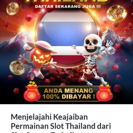
Menjelajahi Keajaiban
Permainan Slot Thailand dari