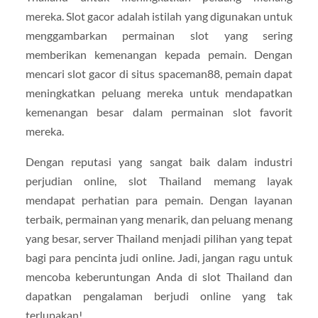
mereka. Slot gacor adalah istilah yang digunakan untuk
menggambarkan permainan slot yang sering
memberikan kemenangan kepada pemain. Dengan
mencari slot gacor di situs spaceman88, pemain dapat
meningkatkan peluang mereka untuk mendapatkan
kemenangan besar dalam permainan slot favorit
mereka.
Dengan reputasi yang sangat baik dalam industri
perjudian online, slot Thailand memang layak
mendapat perhatian para pemain. Dengan layanan
terbaik, permainan yang menarik, dan peluang menang
yang besar, server Thailand menjadi pilihan yang tepat
bagi para pencinta judi online. Jadi, jangan ragu untuk
mencoba keberuntungan Anda di slot Thailand dan
dapatkan pengalaman berjudi online yang tak
terlupakan!