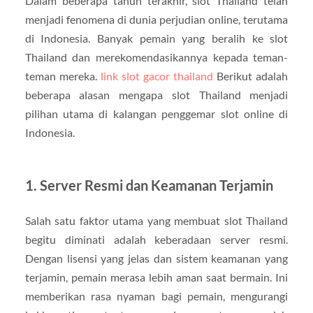
Dalam beberapa tahun terakhir, slot Thailand telah
menjadi fenomena di dunia perjudian online, terutama
di Indonesia. Banyak pemain yang beralih ke slot
Thailand dan merekomendasikannya kepada teman-
teman mereka.
link slot gacor thailand
Berikut adalah
beberapa alasan mengapa slot Thailand menjadi
pilihan utama di kalangan penggemar slot online di
Indonesia.
1.
Server Resmi dan Keamanan Terjamin
Salah satu faktor utama yang membuat slot Thailand
begitu diminati adalah keberadaan server resmi.
Dengan lisensi yang jelas dan sistem keamanan yang
terjamin, pemain merasa lebih aman saat bermain. Ini
memberikan rasa nyaman bagi pemain, mengurangi