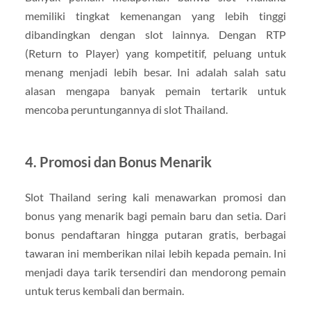
memiliki tingkat kemenangan yang lebih tinggi
dibandingkan dengan slot lainnya. Dengan RTP
(Return to Player) yang kompetitif, peluang untuk
menang menjadi lebih besar. Ini adalah salah satu
alasan mengapa banyak pemain tertarik untuk
mencoba peruntungannya di slot Thailand.
4.
Promosi dan Bonus Menarik
Slot Thailand sering kali menawarkan promosi dan
bonus yang menarik bagi pemain baru dan setia. Dari
bonus pendaftaran hingga putaran gratis, berbagai
tawaran ini memberikan nilai lebih kepada pemain. Ini
menjadi daya tarik tersendiri dan mendorong pemain
untuk terus kembali dan bermain.