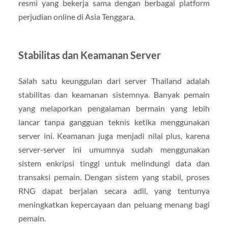
resmi yang bekerja sama dengan berbagai platform
perjudian online di Asia Tenggara.
Stabilitas dan Keamanan Server
Salah satu keunggulan dari server Thailand adalah
stabilitas dan keamanan sistemnya. Banyak pemain
yang melaporkan pengalaman bermain yang lebih
lancar tanpa gangguan teknis ketika menggunakan
server ini. Keamanan juga menjadi nilai plus, karena
server-server ini umumnya sudah menggunakan
sistem enkripsi tinggi untuk melindungi data dan
transaksi pemain. Dengan sistem yang stabil, proses
RNG dapat berjalan secara adil, yang tentunya
meningkatkan kepercayaan dan peluang menang bagi
pemain.