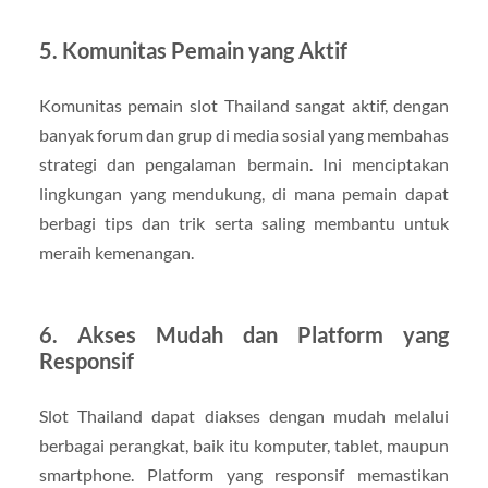
5.
Komunitas Pemain yang Aktif
Komunitas pemain slot Thailand sangat aktif, dengan
banyak forum dan grup di media sosial yang membahas
strategi dan pengalaman bermain. Ini menciptakan
lingkungan yang mendukung, di mana pemain dapat
berbagi tips dan trik serta saling membantu untuk
meraih kemenangan.
6.
Akses Mudah dan Platform yang
Responsif
Slot Thailand dapat diakses dengan mudah melalui
berbagai perangkat, baik itu komputer, tablet, maupun
smartphone. Platform yang responsif memastikan