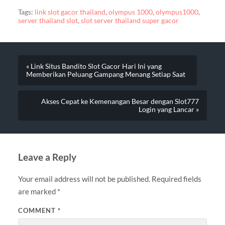
Tags:
link slot gacor thailand
,
olympus 1000
,
olympus1000
,
server thailand slot
,
slot server thailand super gacor
« Link Situs Bandito Slot Gacor Hari Ini yang
Memberikan Peluang Gampang Menang Setiap Saat
Akses Cepat ke Kemenangan Besar dengan Slot777
Login yang Lancar »
Leave a Reply
Your email address will not be published.
Required fields
are marked
*
COMMENT
*