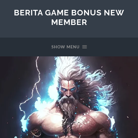
BERITA GAME BONUS NEW
MEMBER
SHOW MENU