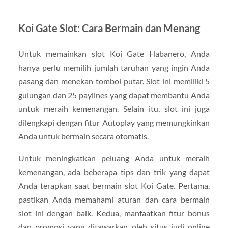
Koi Gate Slot: Cara Bermain dan Menang
Untuk memainkan slot Koi Gate Habanero, Anda
hanya perlu memilih jumlah taruhan yang ingin Anda
pasang dan menekan tombol putar. Slot ini memiliki 5
gulungan dan 25 paylines yang dapat membantu Anda
untuk meraih kemenangan. Selain itu, slot ini juga
dilengkapi dengan fitur Autoplay yang memungkinkan
Anda untuk bermain secara otomatis.
Untuk meningkatkan peluang Anda untuk meraih
kemenangan, ada beberapa tips dan trik yang dapat
Anda terapkan saat bermain slot Koi Gate. Pertama,
pastikan Anda memahami aturan dan cara bermain
slot ini dengan baik. Kedua, manfaatkan fitur bonus
dan promosi yang ditawarkan oleh situs judi online