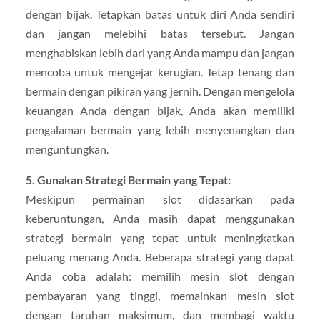
dengan bijak. Tetapkan batas untuk diri Anda sendiri
dan jangan melebihi batas tersebut. Jangan
menghabiskan lebih dari yang Anda mampu dan jangan
mencoba untuk mengejar kerugian. Tetap tenang dan
bermain dengan pikiran yang jernih. Dengan mengelola
keuangan Anda dengan bijak, Anda akan memiliki
pengalaman bermain yang lebih menyenangkan dan
menguntungkan.
5. Gunakan Strategi Bermain yang Tepat:
Meskipun permainan slot didasarkan pada
keberuntungan, Anda masih dapat menggunakan
strategi bermain yang tepat untuk meningkatkan
peluang menang Anda. Beberapa strategi yang dapat
Anda coba adalah: memilih mesin slot dengan
pembayaran yang tinggi, memainkan mesin slot
dengan taruhan maksimum, dan membagi waktu