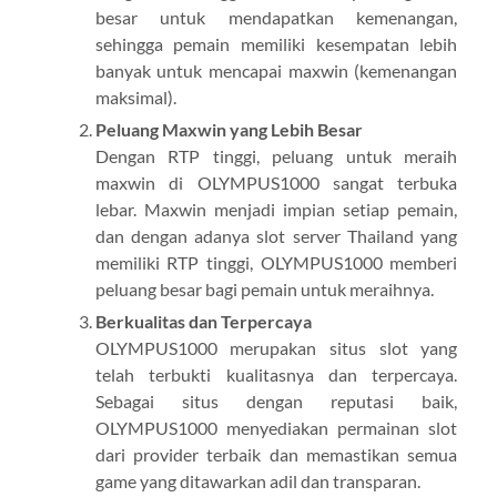
besar untuk mendapatkan kemenangan,
sehingga pemain memiliki kesempatan lebih
banyak untuk mencapai maxwin (kemenangan
maksimal).
Peluang Maxwin yang Lebih Besar
Dengan RTP tinggi, peluang untuk meraih
maxwin di OLYMPUS1000 sangat terbuka
lebar. Maxwin menjadi impian setiap pemain,
dan dengan adanya slot server Thailand yang
memiliki RTP tinggi, OLYMPUS1000 memberi
peluang besar bagi pemain untuk meraihnya.
Berkualitas dan Terpercaya
OLYMPUS1000 merupakan situs slot yang
telah terbukti kualitasnya dan terpercaya.
Sebagai situs dengan reputasi baik,
OLYMPUS1000 menyediakan permainan slot
dari provider terbaik dan memastikan semua
game yang ditawarkan adil dan transparan.