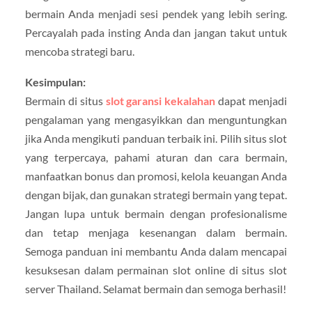
bermain Anda menjadi sesi pendek yang lebih sering.
Percayalah pada insting Anda dan jangan takut untuk
mencoba strategi baru.
Kesimpulan:
Bermain di situs
slot garansi kekalahan
dapat menjadi
pengalaman yang mengasyikkan dan menguntungkan
jika Anda mengikuti panduan terbaik ini. Pilih situs slot
yang terpercaya, pahami aturan dan cara bermain,
manfaatkan bonus dan promosi, kelola keuangan Anda
dengan bijak, dan gunakan strategi bermain yang tepat.
Jangan lupa untuk bermain dengan profesionalisme
dan tetap menjaga kesenangan dalam bermain.
Semoga panduan ini membantu Anda dalam mencapai
kesuksesan dalam permainan slot online di situs slot
server Thailand. Selamat bermain dan semoga berhasil!