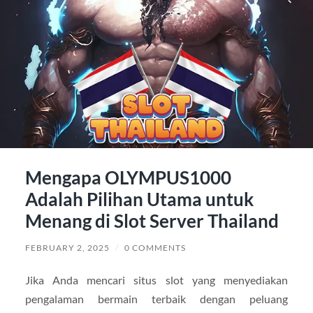
Mengapa OLYMPUS1000
Adalah Pilihan Utama untuk
Menang di Slot Server Thailand
FEBRUARY 2, 2025
/
0 COMMENTS
Jika Anda mencari situs slot yang menyediakan
pengalaman bermain terbaik dengan peluang