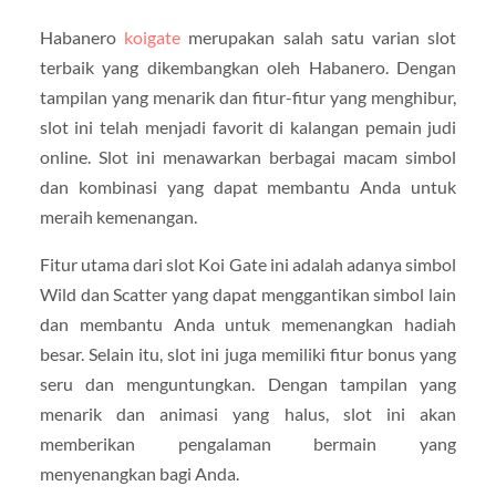
Habanero
koigate
merupakan salah satu varian slot
terbaik yang dikembangkan oleh Habanero. Dengan
tampilan yang menarik dan fitur-fitur yang menghibur,
slot ini telah menjadi favorit di kalangan pemain judi
online. Slot ini menawarkan berbagai macam simbol
dan kombinasi yang dapat membantu Anda untuk
meraih kemenangan.
Fitur utama dari slot Koi Gate ini adalah adanya simbol
Wild dan Scatter yang dapat menggantikan simbol lain
dan membantu Anda untuk memenangkan hadiah
besar. Selain itu, slot ini juga memiliki fitur bonus yang
seru dan menguntungkan. Dengan tampilan yang
menarik dan animasi yang halus, slot ini akan
memberikan pengalaman bermain yang
menyenangkan bagi Anda.