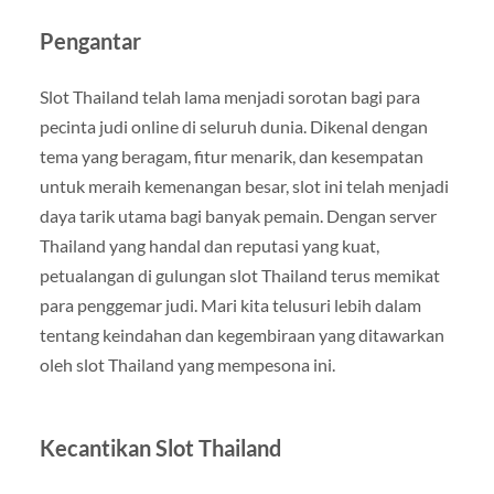
Pengantar
Slot Thailand telah lama menjadi sorotan bagi para
pecinta judi online di seluruh dunia. Dikenal dengan
tema yang beragam, fitur menarik, dan kesempatan
untuk meraih kemenangan besar, slot ini telah menjadi
daya tarik utama bagi banyak pemain. Dengan server
Thailand yang handal dan reputasi yang kuat,
petualangan di gulungan slot Thailand terus memikat
para penggemar judi. Mari kita telusuri lebih dalam
tentang keindahan dan kegembiraan yang ditawarkan
oleh slot Thailand yang mempesona ini.
Kecantikan Slot Thailand