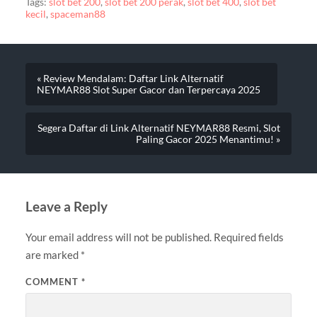
Tags:
slot bet 200
,
slot bet 200 perak
,
slot bet 400
,
slot bet
kecil
,
spaceman88
« Review Mendalam: Daftar Link Alternatif
NEYMAR88 Slot Super Gacor dan Terpercaya 2025
Segera Daftar di Link Alternatif NEYMAR88 Resmi, Slot
Paling Gacor 2025 Menantimu! »
Leave a Reply
Your email address will not be published.
Required fields
are marked
*
COMMENT
*