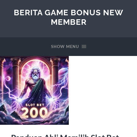
BERITA GAME BONUS NEW
MEMBER
SHOW MENU