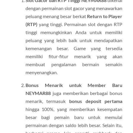
Slot Gacor dan RTP Tinggi
NEYMAR88
dikenal
dengan permainan slot gacor yang menawarkan
peluang menang besar berkat
Return to Player
(RTP)
yang tinggi. Permainan slot dengan RTP
tinggi memungkinkan Anda untuk memiliki
peluang yang lebih baik untuk mendapatkan
kemenangan besar. Game yang tersedia
memiliki fitur-fitur menarik yang akan
membuat pengalaman bermain semakin
menyenangkan.
Bonus Menarik untuk Member Baru
NEYMAR88
juga memberikan berbagai bonus
menarik, termasuk
bonus deposit pertama
hingga 100%, yang memberikan kesempatan
besar bagi pemain baru untuk memulai
permainan dengan saldo lebih besar. Selain itu,