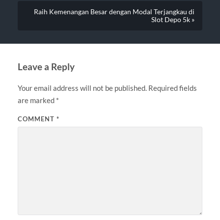
Raih Kemenangan Besar dengan Modal Terjangkau di
Slot Depo 5k »
Leave a Reply
Your email address will not be published.
Required fields
are marked
*
COMMENT
*