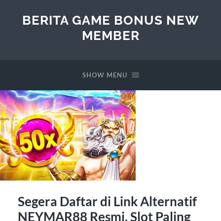
BERITA GAME BONUS NEW
MEMBER
SHOW MENU
Segera Daftar di Link Alternatif
NEYMAR88 Resmi, Slot Paling