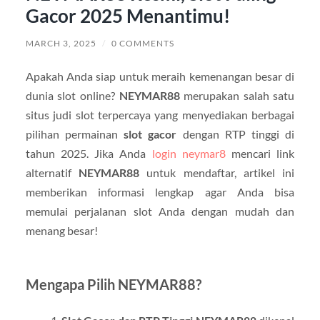
Gacor 2025 Menantimu!
MARCH 3, 2025
/
0 COMMENTS
Apakah Anda siap untuk meraih kemenangan besar di
dunia slot online?
NEYMAR88
merupakan salah satu
situs judi slot terpercaya yang menyediakan berbagai
pilihan permainan
slot gacor
dengan RTP tinggi di
tahun 2025. Jika Anda
login neymar8
mencari link
alternatif
NEYMAR88
untuk mendaftar, artikel ini
memberikan informasi lengkap agar Anda bisa
memulai perjalanan slot Anda dengan mudah dan
menang besar!
Mengapa Pilih NEYMAR88?