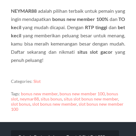
NEYMAR88
adalah pilihan terbaik untuk pemain yang
ingin mendapatkan
bonus new member 100%
dan
TO
kecil
yang mudah dicapai. Dengan
RTP tinggi
dan
bet
kecil
yang memberikan peluang besar untuk menang,
kamu bisa meraih kemenangan besar dengan mudah.
Daftar sekarang dan nikmati
situs slot gacor
yang
penuh peluang!
Categories:
Slot
Tags:
bonus new member
,
bonus new member 100
,
bonus
slot
,
neymar88
,
situs bonus
,
situs slot bonus new member
,
slot bonus
,
slot bonus new member
,
slot bonus new member
100