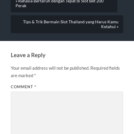
« Rahasia Bertaruh dengan Tepat di Slot Bet 200
Perak
Tips & Trik Bermain Slot Thailand yang Harus Kamu
Ketahui »
Leave a Reply
Your email address will not be published.
Required fields
are marked
*
COMMENT
*