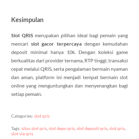
Kesimpulan
Slot QRIS
merupakan pilihan ideal bagi pemain yang
mencari
slot gacor terpercaya
dengan kemudahan
deposit minimal hanya 10k. Dengan koleksi game
berkualitas dari provider ternama, RTP tinggi, transaksi
cepat melalui QRIS, serta pengalaman bermain nyaman
dan aman, platform ini menjadi tempat bermain slot
online yang menguntungkan dan menyenangkan bagi
setiap pemain.
Categories:
slot qris
Tags:
situs slot qris
,
slot depo qris
,
slot deposit qris
,
slot qris
,
slot via qris