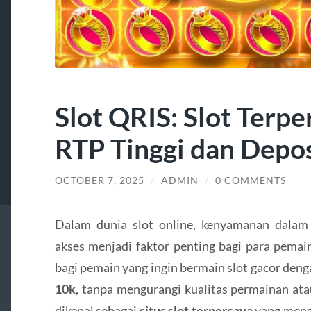
Slot QRIS: Slot Terp
RTP Tinggi dan Depos
OCTOBER 7, 2025
/
ADMIN
/
0 COMMENTS
Dalam dunia slot online, kenyamanan dala
akses menjadi faktor penting bagi para pemai
bagi pemain yang ingin bermain slot gacor den
10k
, tanpa mengurangi kualitas permainan ata
dikenal sebagai
situs slot terpercaya
yang meng