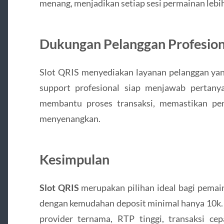
menang, menjadikan setiap sesi permainan leb
Dukungan Pelanggan Profesion
Slot QRIS menyediakan layanan pelanggan y
support profesional siap menjawab pertany
membantu proses transaksi, memastikan pe
menyenangkan.
Kesimpulan
Slot QRIS
merupakan pilihan ideal bagi pemai
dengan kemudahan deposit minimal hanya 10k. 
provider ternama, RTP tinggi, transaksi ce