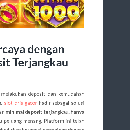
ercaya dengan
it Terjangkau
m melakukan deposit dan kemudahan
n.
slot qris gacor
hadir sebagai solusi
gan
minimal deposit terjangkau, hanya
u peluang menang. Platform ini telah
hadirkan berbagai permainan dengan