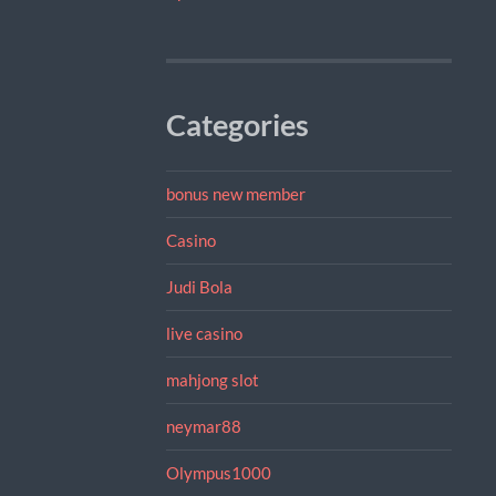
Categories
bonus new member
Casino
Judi Bola
live casino
mahjong slot
neymar88
Olympus1000