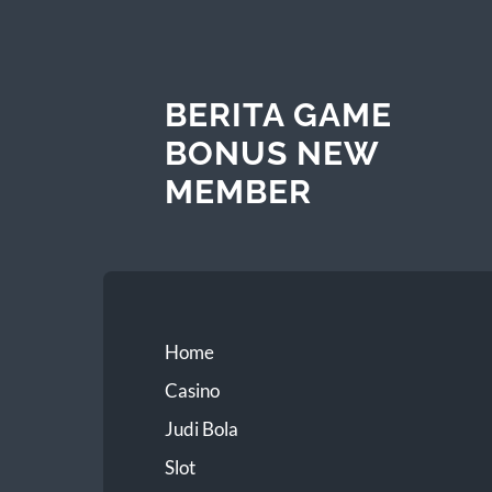
BERITA GAME
BONUS NEW
MEMBER
Home
Casino
Judi Bola
Slot