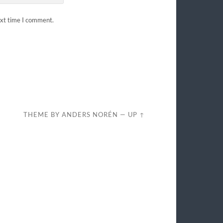
ext time I comment.
THEME BY
ANDERS NORÉN
—
UP ↑