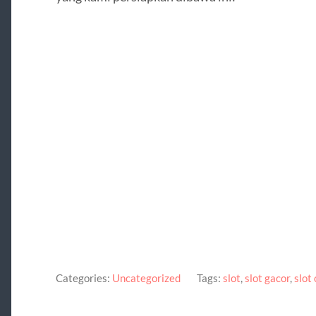
Categories:
Uncategorized
Tags:
slot
,
slot gacor
,
slot 