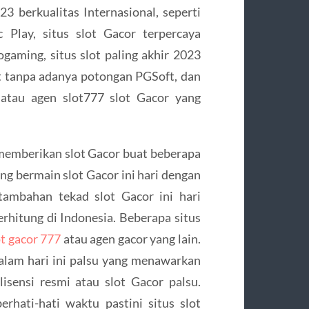
23 berkualitas Internasional, seperti
c Play, situs slot Gacor terpercaya
gaming, situs slot paling akhir 2023
lot tanpa adanya potongan PGSoft, dan
 atau agen slot777 slot Gacor yang
memberikan slot Gacor buat beberapa
 bermain slot Gacor ini hari dengan
tambahan tekad slot Gacor ini hari
erhitung di Indonesia. Beberapa situs
ot gacor 777
atau agen gacor yang lain.
malam hari ini palsu yang menawarkan
sensi resmi atau slot Gacor palsu.
erhati-hati waktu pastini situs slot