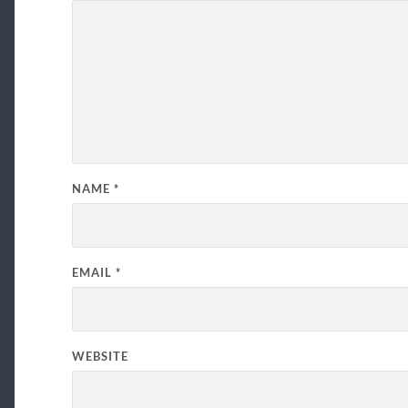
NAME
*
EMAIL
*
WEBSITE