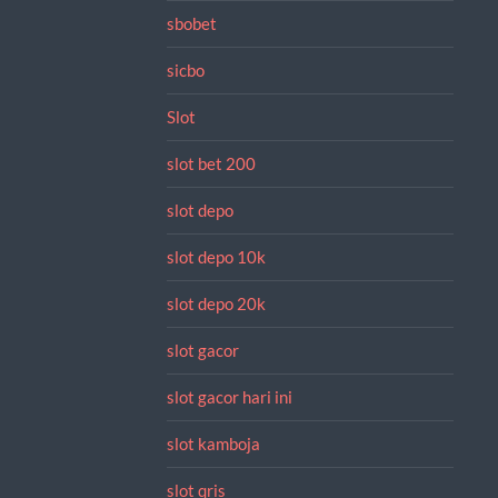
sbobet
sicbo
Slot
slot bet 200
slot depo
slot depo 10k
slot depo 20k
slot gacor
slot gacor hari ini
slot kamboja
slot qris