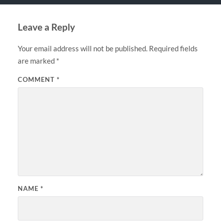
Leave a Reply
Your email address will not be published.
Required fields
are marked
*
COMMENT
*
NAME
*