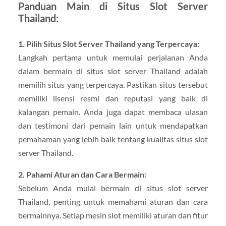
Panduan Main di Situs Slot Server
Thailand:
1. Pilih Situs Slot Server Thailand yang Terpercaya:
Langkah pertama untuk memulai perjalanan Anda
dalam bermain di situs slot server Thailand adalah
memilih situs yang terpercaya. Pastikan situs tersebut
memiliki lisensi resmi dan reputasi yang baik di
kalangan pemain. Anda juga dapat membaca ulasan
dan testimoni dari pemain lain untuk mendapatkan
pemahaman yang lebih baik tentang kualitas situs slot
server Thailand.
2. Pahami Aturan dan Cara Bermain:
Sebelum Anda mulai bermain di situs slot server
Thailand, penting untuk memahami aturan dan cara
bermainnya. Setiap mesin slot memiliki aturan dan fitur