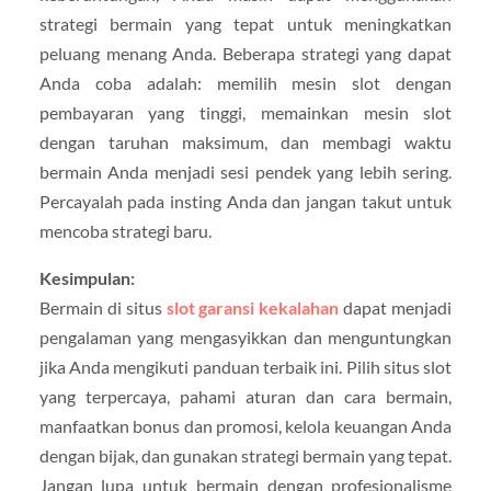
strategi bermain yang tepat untuk meningkatkan
peluang menang Anda. Beberapa strategi yang dapat
Anda coba adalah: memilih mesin slot dengan
pembayaran yang tinggi, memainkan mesin slot
dengan taruhan maksimum, dan membagi waktu
bermain Anda menjadi sesi pendek yang lebih sering.
Percayalah pada insting Anda dan jangan takut untuk
mencoba strategi baru.
Kesimpulan:
Bermain di situs
slot garansi kekalahan
dapat menjadi
pengalaman yang mengasyikkan dan menguntungkan
jika Anda mengikuti panduan terbaik ini. Pilih situs slot
yang terpercaya, pahami aturan dan cara bermain,
manfaatkan bonus dan promosi, kelola keuangan Anda
dengan bijak, dan gunakan strategi bermain yang tepat.
Jangan lupa untuk bermain dengan profesionalisme