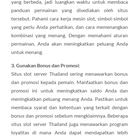
yang berbeda, jadi luangkan waktu untuk membaca
panduan permainan yang disediakan oleh situs
tersebut. Pahami cara kerja mesin slot, simbol-simbol
yang perlu Anda perhatikan, dan cara memenangkan
kombinasi yang menang. Dengan memahami aturan
permainan, Anda akan meningkatkan peluang Anda
untuk menang.
3. Gunakan Bonus dan Promosi:
Situs slot server Thailand sering menawarkan bonus
dan promosi kepada pemain. Manfaatkan bonus dan
promosi ini untuk meningkatkan saldo Anda dan
meningkatkan peluang menang Anda. Pastikan untuk
membaca syarat dan ketentuan yang terkait dengan
bonus dan promosi sebelum mengklaimnya. Beberapa
situs slot server Thailand juga menawarkan program
loyalitas di mana Anda dapat mendapatkan lebih