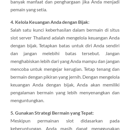
banyak manfaat dan penghargaan jika Anda menjadi
pemain yang setia.
4. Kelola Keuangan Anda dengan Bijak:
Salah satu kunci keberhasilan dalam bermain di situs
slot server Thailand adalah mengelola keuangan Anda
dengan bijak. Tetapkan batas untuk diri Anda sendiri
dan jangan melebihi batas tersebut. Jangan
menghabiskan lebih dari yang Anda mampu dan jangan
mencoba untuk mengejar kerugian. Tetap tenang dan
bermain dengan pikiran yang jernih. Dengan mengelola
keuangan Anda dengan bijak, Anda akan memiliki
pengalaman bermain yang lebih menyenangkan dan
menguntungkan.
5. Gunakan Strategi Bermain yang Tepat:
Meskipun permainan slot didasarkan pada
keberuntungan, Anda masih dapat menggunakan