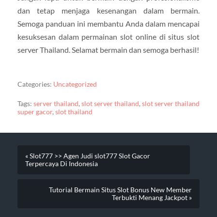
dan tetap menjaga kesenangan dalam bermain.
Semoga panduan ini membantu Anda dalam mencapai
kesuksesan dalam permainan slot online di situs slot
server Thailand. Selamat bermain dan semoga berhasil!
Categories:
Uncategorized
Tags:
server thailand
,
slot server thailand
,
slot server thailand
super gacor
,
slot thailand
« Slot777 >> Agen Judi slot777 Slot Gacor
Terpercaya Di Indonesia
Tutorial Bermain Situs Slot Bonus New Member
Terbukti Menang Jackpot »