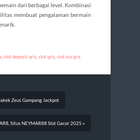
main dari berbagai level. Kombinasi
ibilitas membuat pengalaman bermain
enarik.
s
,
slot deposit qris
,
slot qris
,
slot via qris
Kakek Zeus Gampang Jackpot
AR8, Situs NEYMAR88 Slot Gacor 2025 »