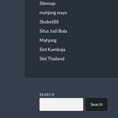
Sitemap
mahjong ways
Sbobet88
Situs Judi Bola
Mahjong
Slot Kamboja
Slot Thailand
SEARCH
Search