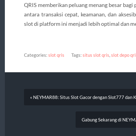
QRIS memberikan peluang menang besar bagi pe
antara transaksi cepat, keamanan, dan akses
slot di platform ini menjadi lebih optimal dan m
Categories:
slot qris
Tags:
situs slot qris
,
slot depo qri
« NEYMAR88: Situs Slot Gacor dengan Slot777 dan 
Gabung Sekarang di NEYM