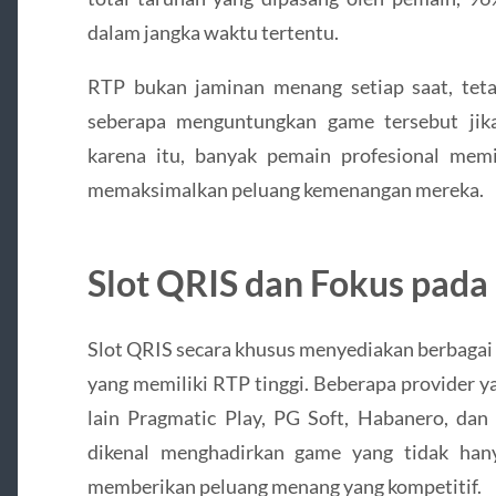
dalam jangka waktu tertentu.
RTP bukan jaminan menang setiap saat, te
seberapa menguntungkan game tersebut jika
karena itu, banyak pemain profesional mem
memaksimalkan peluang kemenangan mereka.
Slot QRIS dan Fokus pada
Slot QRIS secara khusus menyediakan berbagai 
yang memiliki RTP tinggi. Beberapa provider ya
lain Pragmatic Play, PG Soft, Habanero, dan 
dikenal menghadirkan game yang tidak hany
memberikan peluang menang yang kompetitif.