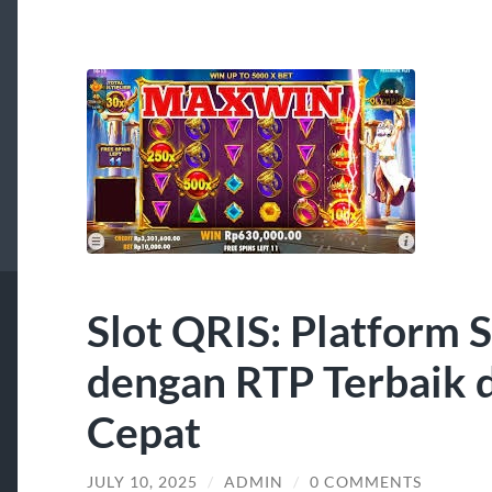
Slot QRIS: Platform S
dengan RTP Terbaik d
Cepat
JULY 10, 2025
/
ADMIN
/
0 COMMENTS