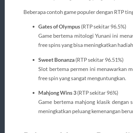
Beberapa contoh game populer dengan RTP tingg
Gates of Olympus
(RTP sekitar 96.5%)
Game bertema mitologi Yunani ini mena
free spins yang bisa meningkatkan hadiah h
Sweet Bonanza
(RTP sekitar 96.51%)
Slot bertema permen ini menawarkan me
free spin yang sangat menguntungkan.
Mahjong Wins 3
(RTP sekitar 96%)
Game bertema mahjong klasik dengan s
meningkatkan peluang kemenangan beru