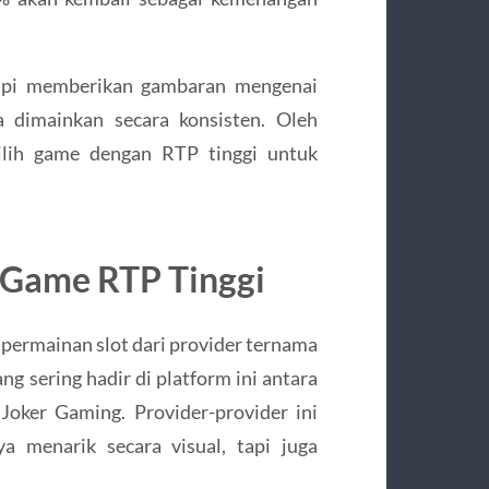
tapi memberikan gambaran mengenai
 dimainkan secara konsisten. Oleh
ilih game dengan RTP tinggi untuk
 Game RTP Tinggi
permainan slot dari provider ternama
ng sering hadir di platform ini antara
Joker Gaming. Provider-provider ini
a menarik secara visual, tapi juga